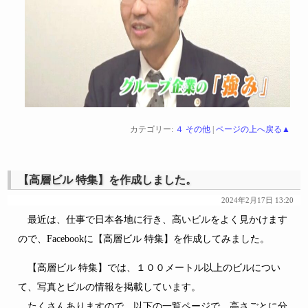
カテゴリー:
４ その他
|
ページの上へ戻る▲
【高層ビル 特集】を作成しました。
2024年2月17日 13:20
最近は、仕事で日本各地に行き、高いビルをよく見かけます
ので、Facebookに【高層ビル 特集】を作成してみました。
【高層ビル 特集】では、１００メートル以上のビルについ
て、写真とビルの情報を掲載しています。
たくさんありますので、以下の一覧ページで、高さごとに分