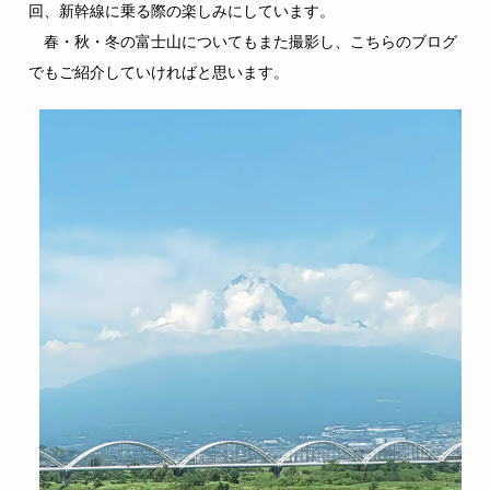
回、新幹線に乗る際の楽しみにしています。
春・秋・冬の富士山についてもまた撮影し、こちらのブログ
でもご紹介していければと思います。