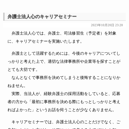
弁護士法人心のキャリアセミナー
2023年10月20日 23:20
弁護士法人心では、弁護士、司法修習生（予定者）を対象
に、キャリアセミナーを実施いたします。
弁護士として活躍するためには、今後のキャリアについてし
っかりと考えた上で、適切な法律事務所や企業等を探すことが
とても大切です。
なんとなくで事務所を決めてしまうと後悔することになりか
ねません。
実際、当法人が、経験弁護士の採用活動をしていると、応募
者の方から「最初に事務所を決める際にもっとしっかりと考え
ればよかった」というお話を伺うことが少なくありません。
キャリアセミナーでは、弁護士法人心のことだけでなく、ご