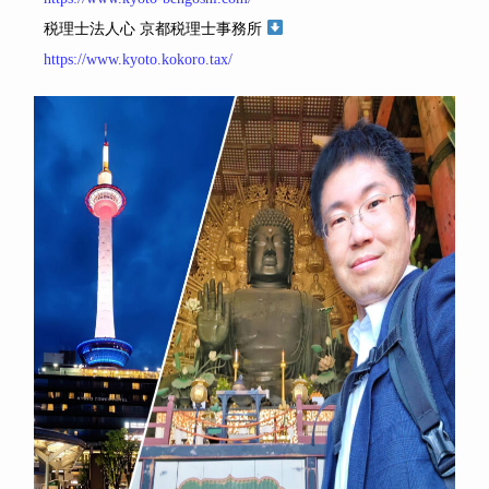
税理士法人心 京都税理士事務所
https://www.kyoto.kokoro.tax/