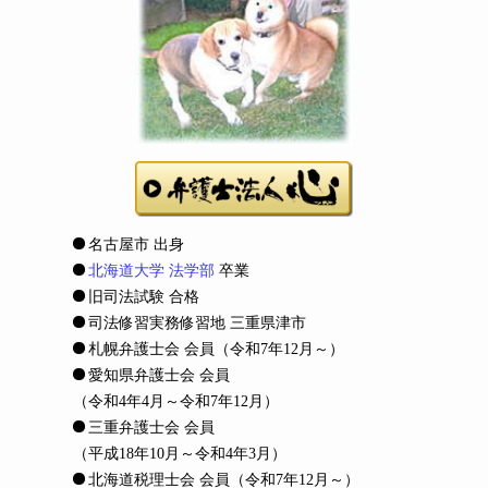
名古屋市 出身
北海道大学 法学部
卒業
旧司法試験 合格
司法修習実務修習地 三重県津市
札幌弁護士会 会員
（令和7年12月～）
愛知県弁護士会 会員
（令和4年4月～令和7年12月）
三重弁護士会 会員
（平成18年10月～令和4年3月）
北海道税理士会 会員
（令和7年12月～）