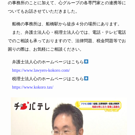
の事務所のことに加えて、心グループの各専門家との連携等に
ついてもお話させていただきました。
船橋の事務所は、船橋駅から徒歩４分の場所にあります。
また、弁護士法人心・税理士法人心では、電話・テレビ電話
でのご相談も承っておりますので、法律問題、税金問題等でお
困りの際は、お気軽にご相談ください。
弁護士法人心のホームページはこちら
https://www.lawyers-kokoro.com/
税理士法人心のホームページはこちら
https://www.kokoro.tax/