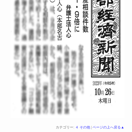
カテゴリー:
４ その他
|
ページの上へ戻る▲