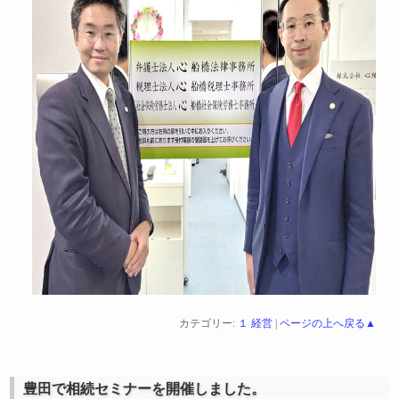
カテゴリー:
１ 経営
|
ページの上へ戻る▲
豊田で相続セミナーを開催しました。