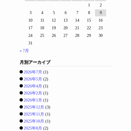
1
2
3
4
5
6
7
8
9
10
11
12
13
14
15
16
17
18
19
20
21
22
23
24
25
26
27
28
29
30
31
« 7月
月別アーカイブ
2026年7月
(1)
2026年5月
(2)
2026年4月
(1)
2026年2月
(1)
2026年1月
(1)
2025年12月
(3)
2025年11月
(1)
2025年10月
(1)
2025年8月
(2)