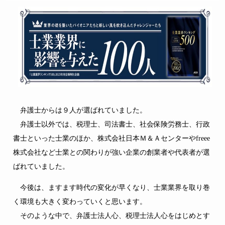
弁護士からは９人が選ばれていました。
弁護士以外では、税理士、司法書士、社会保険労務士、行政
書士といった士業のほか、株式会社日本Ｍ＆Ａセンターやfreee
株式会社など士業との関わりが強い企業の創業者や代表者が選
ばれていました。
今後は、ますます時代の変化が早くなり、士業業界を取り巻
く環境も大きく変わっていくと思います。
そのような中で、弁護士法人心、税理士法人心をはじめとす