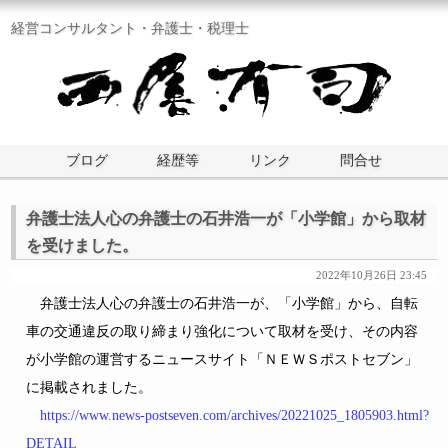
経営コンサルタント・弁護士・税理士
ブログ
経歴等
リンク
問合せ
弁護士法人心の弁護士の石井浩一が「小学館」から取材
を受けました。
2022年10月26日 23:45
弁護士法人心の弁護士の石井浩一が、「小学館」から、自転
車の交通違反の取り締まり強化について取材を受け、その内容
が小学館の運営するニュースサイト「ＮＥＷＳポストセブン」
に掲載されました。
https://www.news-postseven.com/archives/20221025_1805903.html?
DETAIL