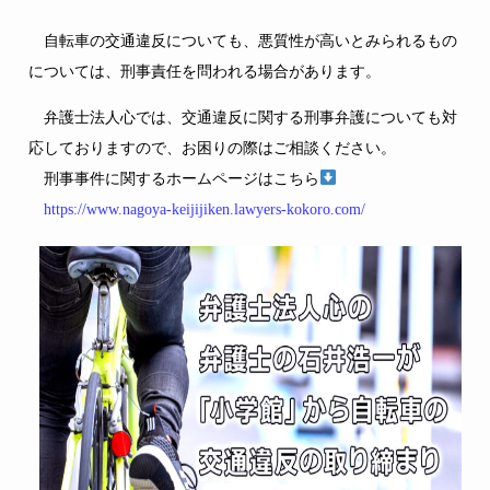
自転車の交通違反についても、悪質性が高いとみられるもの
については、刑事責任を問われる場合があります。
弁護士法人心では、交通違反に関する刑事弁護についても対
応しておりますので、お困りの際はご相談ください。
刑事事件に関するホームページはこちら
https://www.nagoya-keijijiken.lawyers-kokoro.com/