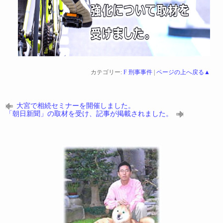
カテゴリー:
F 刑事事件
|
ページの上へ戻る▲
大宮で相続セミナーを開催しました。
「朝日新聞」の取材を受け、記事が掲載されました。