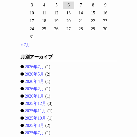
3
4
5
6
7
8
9
10
11
12
13
14
15
16
17
18
19
20
21
22
23
24
25
26
27
28
29
30
31
« 7月
月別アーカイブ
2026年7月
(1)
2026年5月
(2)
2026年4月
(1)
2026年2月
(1)
2026年1月
(1)
2025年12月
(3)
2025年11月
(1)
2025年10月
(1)
2025年8月
(2)
2025年7月
(1)