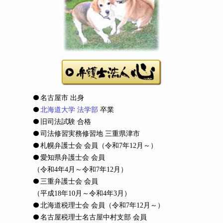
名古屋市 出身
北海道大学 法学部
卒業
旧司法試験 合格
司法修習実務修習地 三重県津市
札幌弁護士会 会員
（令和7年12月～）
愛知県弁護士会 会員
（令和4年4月～令和7年12月）
三重弁護士会 会員
（平成18年10月～令和4年3月）
北海道税理士会 会員
（令和7年12月～）
名古屋税理士名古屋中村支部 会員