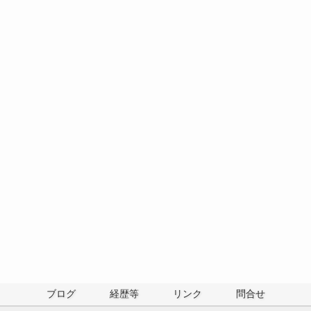
ブログ
経歴等
リンク
問合せ