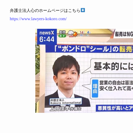
弁護士法人心のホームページはこちら
https://www.lawyers-kokoro.com/