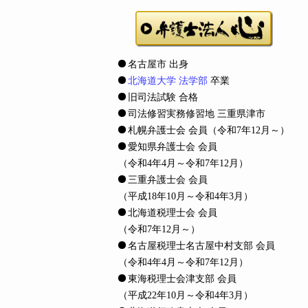
名古屋市 出身
北海道大学 法学部
卒業
旧司法試験 合格
司法修習実務修習地 三重県津市
札幌弁護士会 会員
（令和7年12月～）
愛知県弁護士会 会員
（令和4年4月～令和7年12月）
三重弁護士会 会員
（平成18年10月～令和4年3月）
北海道税理士会 会員
（令和7年12月～）
名古屋税理士名古屋中村支部 会員
（令和4年4月～令和7年12月）
東海税理士会津支部 会員
（平成22年10月～令和4年3月）