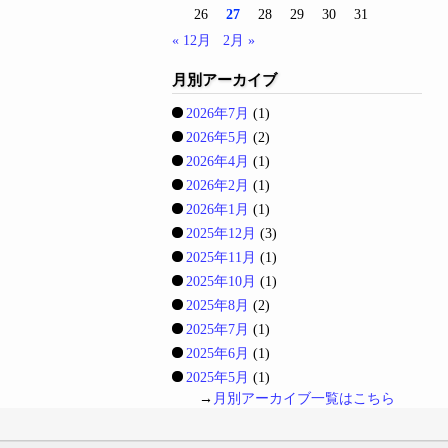
26
27
28
29
30
31
« 12月
2月 »
月別アーカイブ
2026年7月
(1)
2026年5月
(2)
2026年4月
(1)
2026年2月
(1)
2026年1月
(1)
2025年12月
(3)
2025年11月
(1)
2025年10月
(1)
2025年8月
(2)
2025年7月
(1)
2025年6月
(1)
2025年5月
(1)
→
月別アーカイブ一覧はこちら