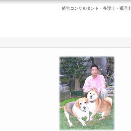
経営コンサルタント・弁護士・税理