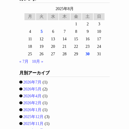
2025年8月
月
火
水
木
金
土
日
1
2
3
4
5
6
7
8
9
10
11
12
13
14
15
16
17
18
19
20
21
22
23
24
25
26
27
28
29
30
31
« 7月
10月 »
月別アーカイブ
2026年7月
(1)
2026年5月
(2)
2026年4月
(1)
2026年2月
(1)
2026年1月
(1)
2025年12月
(3)
2025年11月
(1)