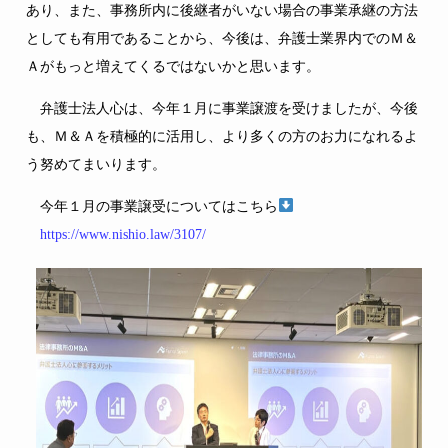
あり、また、事務所内に後継者がいない場合の事業承継の方法
としても有用であることから、今後は、弁護士業界内でのＭ＆
Ａがもっと増えてくるではないかと思います。
弁護士法人心は、今年１月に事業譲渡を受けましたが、今後
も、Ｍ＆Ａを積極的に活用し、より多くの方のお力になれるよ
う努めてまいります。
今年１月の事業譲受についてはこちら
https://www.nishio.law/3107/