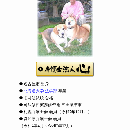
名古屋市 出身
北海道大学 法学部
卒業
旧司法試験 合格
司法修習実務修習地 三重県津市
札幌弁護士会 会員
（令和7年12月～）
愛知県弁護士会 会員
（令和4年4月～令和7年12月）