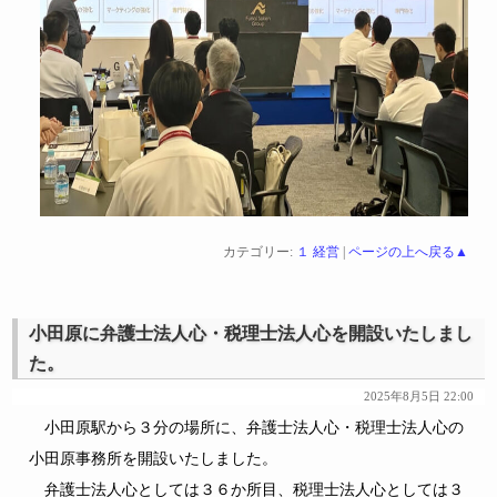
カテゴリー:
１ 経営
|
ページの上へ戻る▲
小田原に弁護士法人心・税理士法人心を開設いたしまし
た。
2025年8月5日 22:00
小田原駅から３分の場所に、弁護士法人心・税理士法人心の
小田原事務所を開設いたしました。
弁護士法人心としては３６か所目、税理士法人心としては３