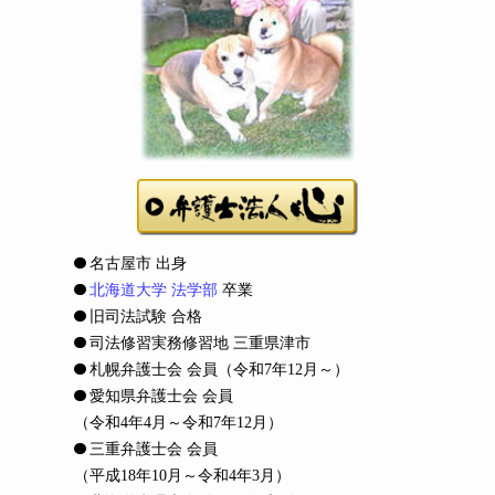
名古屋市 出身
北海道大学 法学部
卒業
旧司法試験 合格
司法修習実務修習地 三重県津市
札幌弁護士会 会員
（令和7年12月～）
愛知県弁護士会 会員
（令和4年4月～令和7年12月）
三重弁護士会 会員
（平成18年10月～令和4年3月）