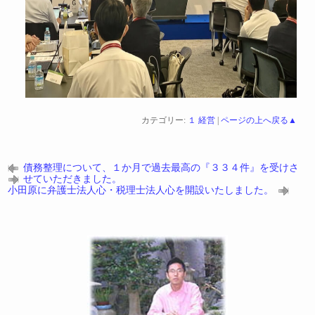
カテゴリー:
１ 経営
|
ページの上へ戻る▲
債務整理について、１か月で過去最高の『３３４件』を受けさ
せていただきました。
小田原に弁護士法人心・税理士法人心を開設いたしました。