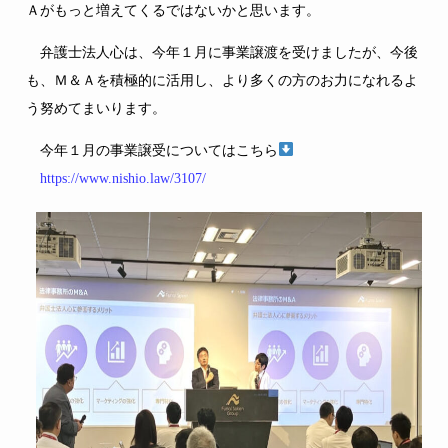
Ａがもっと増えてくるではないかと思います。
弁護士法人心は、今年１月に事業譲渡を受けましたが、今後
も、Ｍ＆Ａを積極的に活用し、より多くの方のお力になれるよ
う努めてまいります。
今年１月の事業譲受についてはこちら
https://www.nishio.law/3107/