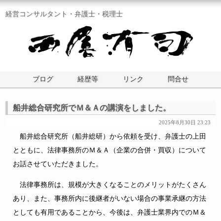
経営コンサルタント・弁護士・税理士
ブログ
経歴等
リンク
問合せ
船井総合研究所でＭ＆Ａの講演をしました。
2025年8月30日 23:23
船井総合研究所（船井総研）から依頼を受け、弁護士の上田
とともに、法律事務所のＭ＆Ａ（企業の合併・買収）について
お話させていただきました。
法律事務所は、規模が大きくなることのメリットがたくさん
あり、また、事務所内に後継者がいない場合の事業承継の方法
としても有用であることから、今後は、弁護士業界内でのＭ＆