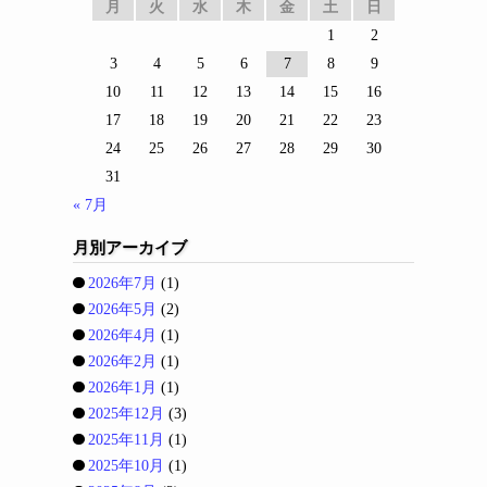
月
火
水
木
金
土
日
1
2
3
4
5
6
7
8
9
10
11
12
13
14
15
16
17
18
19
20
21
22
23
24
25
26
27
28
29
30
31
« 7月
月別アーカイブ
2026年7月
(1)
2026年5月
(2)
2026年4月
(1)
2026年2月
(1)
2026年1月
(1)
2025年12月
(3)
2025年11月
(1)
2025年10月
(1)