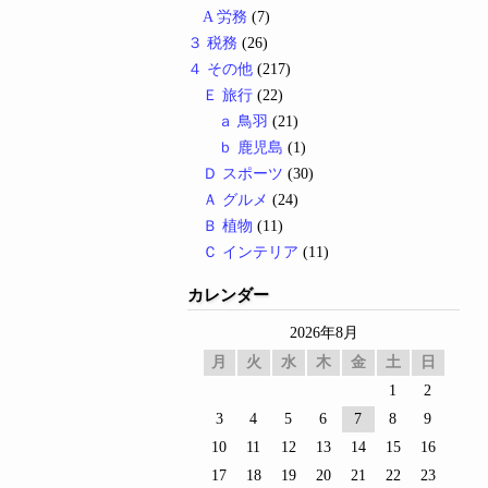
A 労務
(7)
３ 税務
(26)
４ その他
(217)
Ｅ 旅行
(22)
ａ 鳥羽
(21)
ｂ 鹿児島
(1)
Ｄ スポーツ
(30)
Ａ グルメ
(24)
Ｂ 植物
(11)
Ｃ インテリア
(11)
カレンダー
2026年8月
月
火
水
木
金
土
日
1
2
3
4
5
6
7
8
9
10
11
12
13
14
15
16
17
18
19
20
21
22
23