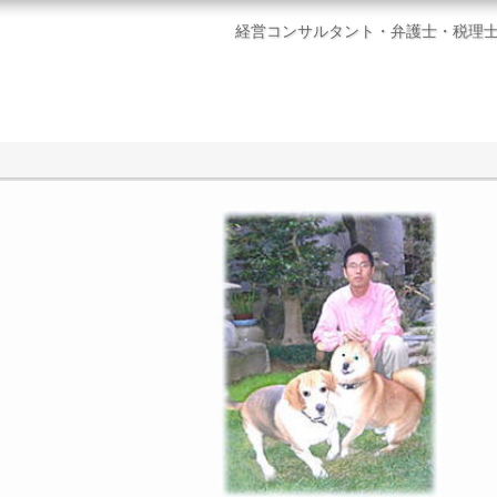
経営コンサルタント・弁護士・税理