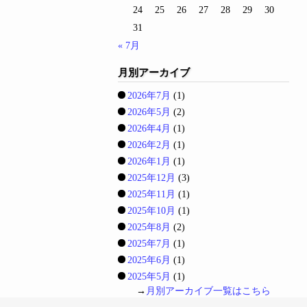
24
25
26
27
28
29
30
31
« 7月
月別アーカイブ
2026年7月
(1)
2026年5月
(2)
2026年4月
(1)
2026年2月
(1)
2026年1月
(1)
2025年12月
(3)
2025年11月
(1)
2025年10月
(1)
2025年8月
(2)
2025年7月
(1)
2025年6月
(1)
2025年5月
(1)
→
月別アーカイブ一覧はこちら