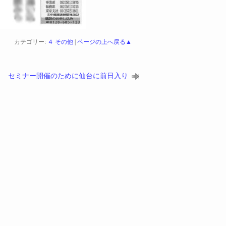
カテゴリー:
４ その他
|
ページの上へ戻る▲
セミナー開催のために仙台に前日入り