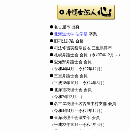
名古屋市 出身
北海道大学 法学部
卒業
旧司法試験 合格
司法修習実務修習地 三重県津市
札幌弁護士会 会員
（令和7年12月～）
愛知県弁護士会 会員
（令和4年4月～令和7年12月）
三重弁護士会 会員
（平成18年10月～令和4年3月）
北海道税理士会 会員
（令和7年12月～）
名古屋税理士名古屋中村支部 会員
（令和4年4月～令和7年12月）
東海税理士会津支部 会員
（平成22年10月～令和4年3月）