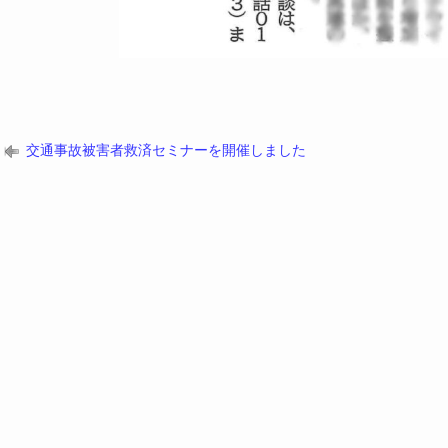
交通事故被害者救済セミナーを開催しました