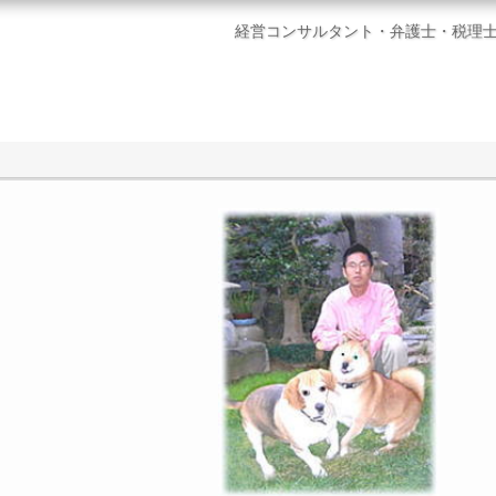
経営コンサルタント・弁護士・税理