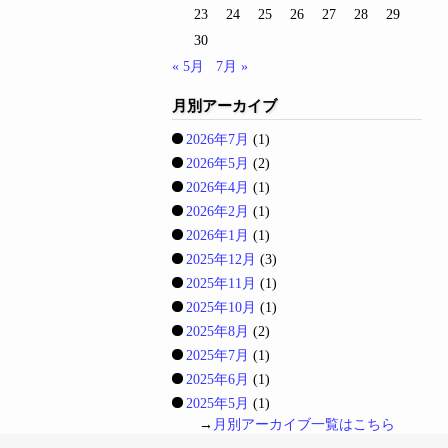
23
24
25
26
27
28
29
30
« 5月
7月 »
月別アーカイブ
2026年7月
(1)
2026年5月
(2)
2026年4月
(1)
2026年2月
(1)
2026年1月
(1)
2025年12月
(3)
2025年11月
(1)
2025年10月
(1)
2025年8月
(2)
2025年7月
(1)
2025年6月
(1)
2025年5月
(1)
→
月別アーカイブ一覧はこちら