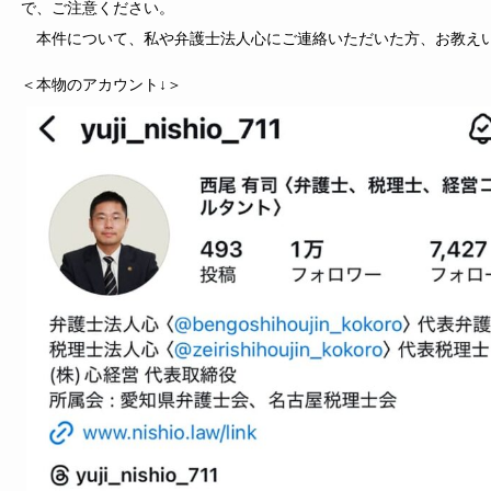
で、ご注意ください。
本件について、私や弁護士法人心にご連絡いただいた方、お教え
＜本物のアカウント↓＞