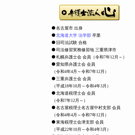
名古屋市 出身
北海道大学 法学部
卒業
旧司法試験 合格
司法修習実務修習地 三重県津市
札幌弁護士会 会員
（令和7年12月～）
愛知県弁護士会 会員
（令和4年4月～令和7年12月）
三重弁護士会 会員
（平成18年10月～令和4年3月）
北海道税理士会 会員
（令和7年12月～）
名古屋税理士名古屋中村支部 会員
（令和4年4月～令和7年12月）
東海税理士会津支部 会員
（平成22年10月～令和4年3月）