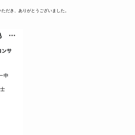
いただき、ありがとうございました。