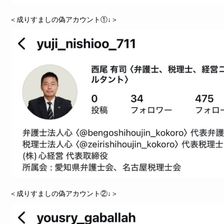
＜成りすましの偽アカウント①↓＞
＜成りすましの偽アカウント②↓＞