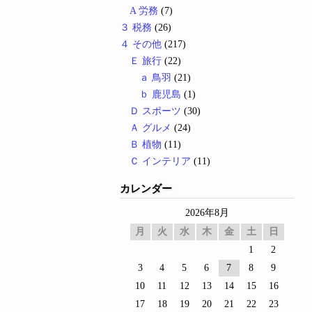
A 労務
(7)
３ 税務
(26)
４ その他
(217)
Ｅ 旅行
(22)
ａ 鳥羽
(21)
ｂ 鹿児島
(1)
Ｄ スポーツ
(30)
Ａ グルメ
(24)
Ｂ 植物
(11)
Ｃ インテリア
(11)
カレンダー
2026年8月
月
火
水
木
金
土
日
1
2
3
4
5
6
7
8
9
10
11
12
13
14
15
16
17
18
19
20
21
22
23