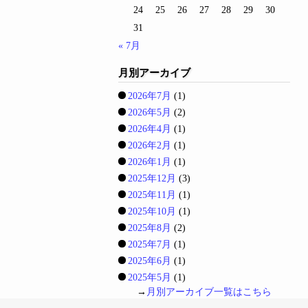
24
25
26
27
28
29
30
31
« 7月
月別アーカイブ
2026年7月
(1)
2026年5月
(2)
2026年4月
(1)
2026年2月
(1)
2026年1月
(1)
2025年12月
(3)
2025年11月
(1)
2025年10月
(1)
2025年8月
(2)
2025年7月
(1)
2025年6月
(1)
2025年5月
(1)
→
月別アーカイブ一覧はこちら