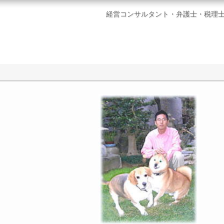
経営コンサルタント・弁護士・税理