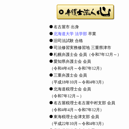
名古屋市 出身
北海道大学 法学部
卒業
旧司法試験 合格
司法修習実務修習地 三重県津市
札幌弁護士会 会員
（令和7年12月～）
愛知県弁護士会 会員
（令和4年4月～令和7年12月）
三重弁護士会 会員
（平成18年10月～令和4年3月）
北海道税理士会 会員
（令和7年12月～）
名古屋税理士名古屋中村支部 会員
（令和4年4月～令和7年12月）
東海税理士会津支部 会員
（平成22年10月～令和4年3月）