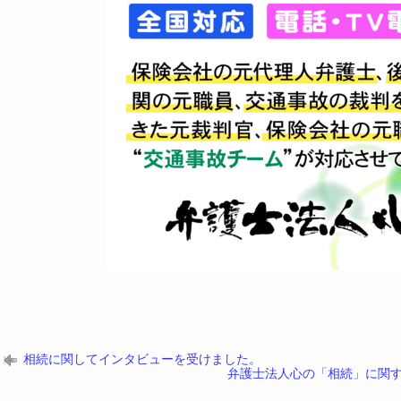
相続に関してインタビューを受けました。
弁護士法人心の「相続」に関