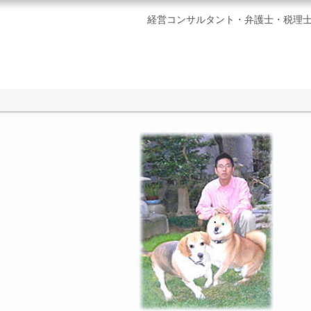
経営コンサルタント・弁護士・税理