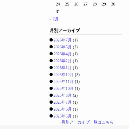
24
25
26
27
28
29
30
31
« 7月
月別アーカイブ
2026年7月
(1)
2026年5月
(2)
2026年4月
(1)
2026年2月
(1)
2026年1月
(1)
2025年12月
(3)
2025年11月
(1)
2025年10月
(1)
2025年8月
(2)
2025年7月
(1)
2025年6月
(1)
2025年5月
(1)
→
月別アーカイブ一覧はこちら