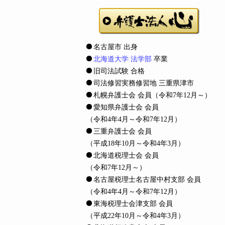
名古屋市 出身
北海道大学 法学部
卒業
旧司法試験 合格
司法修習実務修習地 三重県津市
札幌弁護士会 会員
（令和7年12月～）
愛知県弁護士会 会員
（令和4年4月～令和7年12月）
三重弁護士会 会員
（平成18年10月～令和4年3月）
北海道税理士会 会員
（令和7年12月～）
名古屋税理士名古屋中村支部 会員
（令和4年4月～令和7年12月）
東海税理士会津支部 会員
（平成22年10月～令和4年3月）