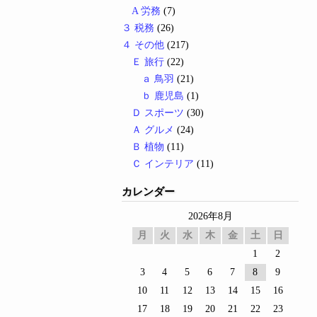
A 労務
(7)
３ 税務
(26)
４ その他
(217)
Ｅ 旅行
(22)
ａ 鳥羽
(21)
ｂ 鹿児島
(1)
Ｄ スポーツ
(30)
Ａ グルメ
(24)
Ｂ 植物
(11)
Ｃ インテリア
(11)
カレンダー
2026年8月
月
火
水
木
金
土
日
1
2
3
4
5
6
7
8
9
10
11
12
13
14
15
16
17
18
19
20
21
22
23