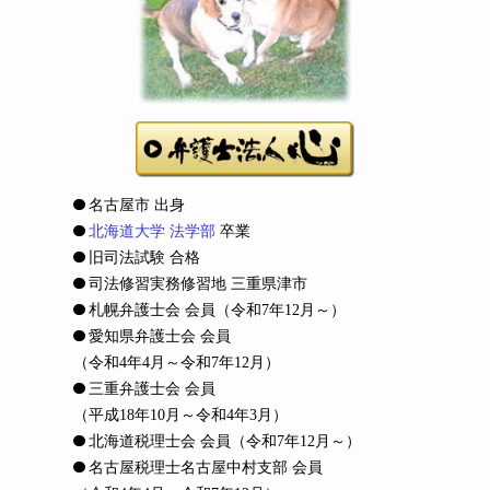
名古屋市 出身
北海道大学 法学部
卒業
旧司法試験 合格
司法修習実務修習地 三重県津市
札幌弁護士会 会員
（令和7年12月～）
愛知県弁護士会 会員
（令和4年4月～令和7年12月）
三重弁護士会 会員
（平成18年10月～令和4年3月）
北海道税理士会 会員
（令和7年12月～）
名古屋税理士名古屋中村支部 会員