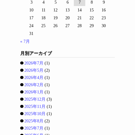
3
4
5
6
7
8
9
10
11
12
13
14
15
16
17
18
19
20
21
22
23
24
25
26
27
28
29
30
31
« 7月
月別アーカイブ
2026年7月
(1)
2026年5月
(2)
2026年4月
(1)
2026年2月
(1)
2026年1月
(1)
2025年12月
(3)
2025年11月
(1)
2025年10月
(1)
2025年8月
(2)
2025年7月
(1)