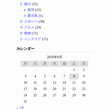
Ｅ 旅行
(22)
ａ 鳥羽
(21)
ｂ 鹿児島
(1)
Ｄ スポーツ
(30)
Ａ グルメ
(24)
Ｂ 植物
(11)
Ｃ インテリア
(11)
カレンダー
2026年8月
月
火
水
木
金
土
日
1
2
3
4
5
6
7
8
9
10
11
12
13
14
15
16
17
18
19
20
21
22
23
24
25
26
27
28
29
30
31
« 7月