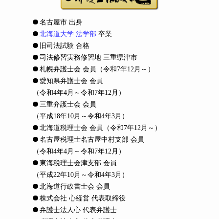
名古屋市 出身
北海道大学 法学部
卒業
旧司法試験 合格
司法修習実務修習地 三重県津市
札幌弁護士会 会員
（令和7年12月～）
愛知県弁護士会 会員
（令和4年4月～令和7年12月）
三重弁護士会 会員
（平成18年10月～令和4年3月）
北海道税理士会 会員
（令和7年12月～）
名古屋税理士名古屋中村支部 会員
（令和4年4月～令和7年12月）
東海税理士会津支部 会員
（平成22年10月～令和4年3月）
北海道行政書士会 会員
株式会社 心経営 代表取締役
弁護士法人心 代表弁護士