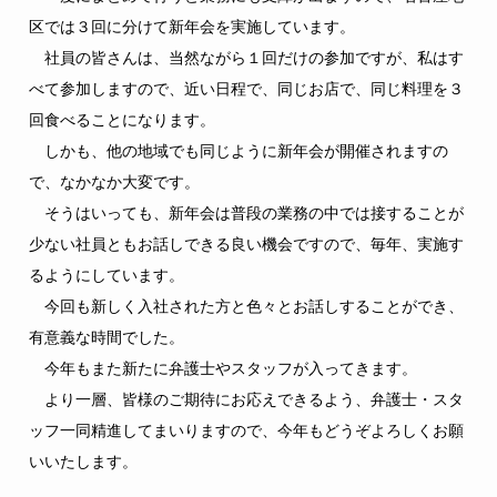
区では３回に分けて新年会を実施しています。
社員の皆さんは、当然ながら１回だけの参加ですが、私はす
べて参加しますので、近い日程で、同じお店で、同じ料理を３
回食べることになります。
しかも、他の地域でも同じように新年会が開催されますの
で、なかなか大変です。
そうはいっても、新年会は普段の業務の中では接することが
少ない社員ともお話しできる良い機会ですので、毎年、実施す
るようにしています。
今回も新しく入社された方と色々とお話しすることができ、
有意義な時間でした。
今年もまた新たに弁護士やスタッフが入ってきます。
より一層、皆様のご期待にお応えできるよう、弁護士・スタ
ッフ一同精進してまいりますので、今年もどうぞよろしくお願
いいたします。