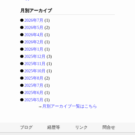
月別アーカイブ
2026年7月
(1)
2026年5月
(2)
2026年4月
(1)
2026年2月
(1)
2026年1月
(1)
2025年12月
(3)
2025年11月
(1)
2025年10月
(1)
2025年8月
(2)
2025年7月
(1)
2025年6月
(1)
2025年5月
(1)
→
月別アーカイブ一覧はこちら
ブログ
経歴等
リンク
問合せ