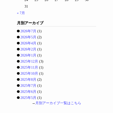
31
« 7月
月別アーカイブ
2026年7月
(1)
2026年5月
(2)
2026年4月
(1)
2026年2月
(1)
2026年1月
(1)
2025年12月
(3)
2025年11月
(1)
2025年10月
(1)
2025年8月
(2)
2025年7月
(1)
2025年6月
(1)
2025年5月
(1)
→
月別アーカイブ一覧はこちら