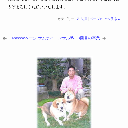
うぞよろしくお願いいたします。
カテゴリー:
２ 法律
|
ページの上へ戻る▲
Facebookページ
サムライコンサル塾 3回目の卒業