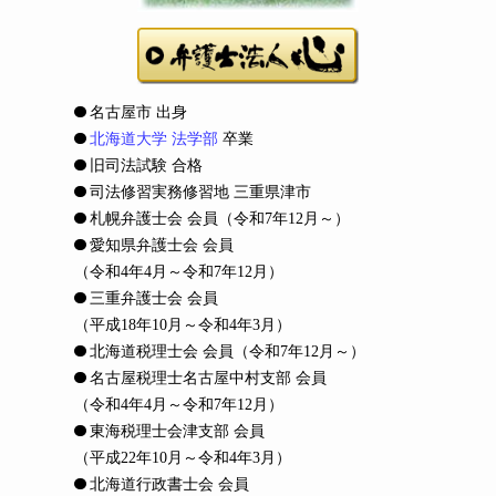
名古屋市 出身
北海道大学 法学部
卒業
旧司法試験 合格
司法修習実務修習地 三重県津市
札幌弁護士会 会員
（令和7年12月～）
愛知県弁護士会 会員
（令和4年4月～令和7年12月）
三重弁護士会 会員
（平成18年10月～令和4年3月）
北海道税理士会 会員
（令和7年12月～）
名古屋税理士名古屋中村支部 会員
（令和4年4月～令和7年12月）
東海税理士会津支部 会員
（平成22年10月～令和4年3月）
北海道行政書士会 会員