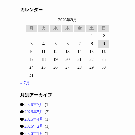
カレンダー
2026年8月
月
火
水
木
金
土
日
1
2
3
4
5
6
7
8
9
10
11
12
13
14
15
16
17
18
19
20
21
22
23
24
25
26
27
28
29
30
31
« 7月
月別アーカイブ
2026年7月
(1)
2026年5月
(2)
2026年4月
(1)
2026年2月
(1)
2026年1月
(1)