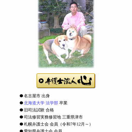
名古屋市 出身
北海道大学 法学部
卒業
旧司法試験 合格
司法修習実務修習地 三重県津市
札幌弁護士会 会員
（令和7年12月～）
愛知県弁護士会 会員