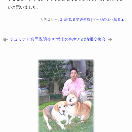
いと思いました。
カテゴリー:
２ 法律
,
B 交通事故
|
ページの上へ戻る▲
ジュリナビ合同説明会
社労士の先生との情報交換会