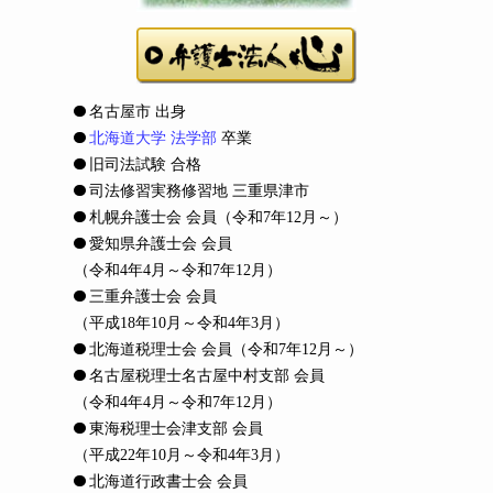
名古屋市 出身
北海道大学 法学部
卒業
旧司法試験 合格
司法修習実務修習地 三重県津市
札幌弁護士会 会員
（令和7年12月～）
愛知県弁護士会 会員
（令和4年4月～令和7年12月）
三重弁護士会 会員
（平成18年10月～令和4年3月）
北海道税理士会 会員
（令和7年12月～）
名古屋税理士名古屋中村支部 会員
（令和4年4月～令和7年12月）
東海税理士会津支部 会員
（平成22年10月～令和4年3月）
北海道行政書士会 会員