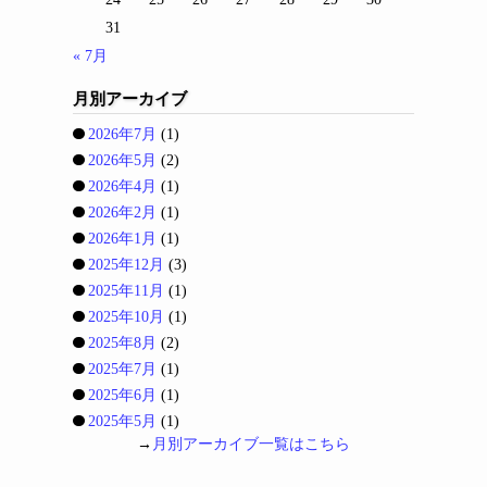
31
« 7月
月別アーカイブ
2026年7月
(1)
2026年5月
(2)
2026年4月
(1)
2026年2月
(1)
2026年1月
(1)
2025年12月
(3)
2025年11月
(1)
2025年10月
(1)
2025年8月
(2)
2025年7月
(1)
2025年6月
(1)
2025年5月
(1)
→
月別アーカイブ一覧はこちら