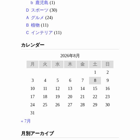
ｂ 鹿児島
(1)
Ｄ スポーツ
(30)
Ａ グルメ
(24)
Ｂ 植物
(11)
Ｃ インテリア
(11)
カレンダー
2026年8月
月
火
水
木
金
土
日
1
2
3
4
5
6
7
8
9
10
11
12
13
14
15
16
17
18
19
20
21
22
23
24
25
26
27
28
29
30
31
« 7月
月別アーカイブ