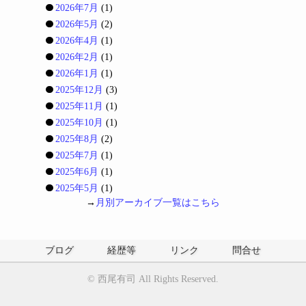
2026年7月
(1)
2026年5月
(2)
2026年4月
(1)
2026年2月
(1)
2026年1月
(1)
2025年12月
(3)
2025年11月
(1)
2025年10月
(1)
2025年8月
(2)
2025年7月
(1)
2025年6月
(1)
2025年5月
(1)
→
月別アーカイブ一覧はこちら
ブログ
経歴等
リンク
問合せ
©
西尾有司
All Rights Reserved.