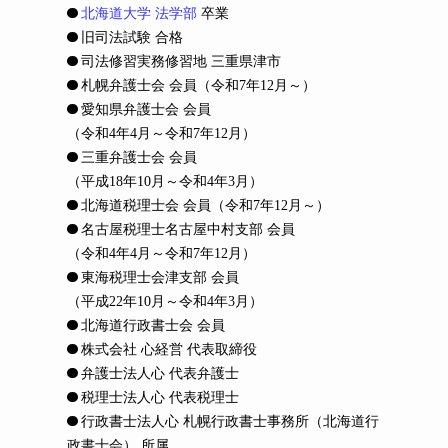
北海道大学 法学部
卒業
旧司法試験 合格
司法修習実務修習地 三重県津市
札幌弁護士会 会員
（令和7年12月～）
愛知県弁護士会 会員
（令和4年4月～令和7年12月）
三重弁護士会 会員
（平成18年10月～令和4年3月）
北海道税理士会 会員
（令和7年12月～）
名古屋税理士名古屋中村支部 会員
（令和4年4月～令和7年12月）
東海税理士会津支部 会員
（平成22年10月～令和4年3月）
北海道行政書士会 会員
株式会社 心経営 代表取締役
弁護士法人心 代表弁護士
税理士法人心 代表税理士
行政書士法人心 札幌行政書士事務所（北海道行
政書士会） 所属