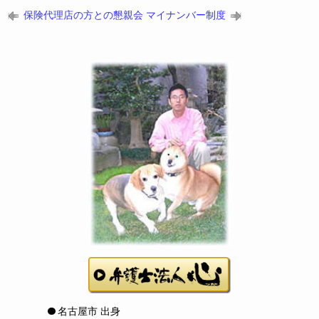
保険代理店の方との懇親会
マイナンバー制度
名古屋市 出身