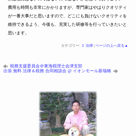
費用も時間も非常にかかりますが、専門家はやはりクオリティ
が一番大事だと思いますので、どこにも負けないクオリティを
維持できるよう、今後も、充実した研修等を行っていきたいと
思います。
カテゴリー:
２ 法律
|
ページの上へ戻る▲
税務支援委員会＠東海税理士会津支部
出張 無料 法律＆税務 合同相談会 @ イオンモール新瑞橋