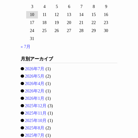
3
4
5
6
7
8
9
10
11
12
13
14
15
16
17
18
19
20
21
22
23
24
25
26
27
28
29
30
31
« 7月
月別アーカイブ
2026年7月
(1)
2026年5月
(2)
2026年4月
(1)
2026年2月
(1)
2026年1月
(1)
2025年12月
(3)
2025年11月
(1)
2025年10月
(1)
2025年8月
(2)
2025年7月
(1)