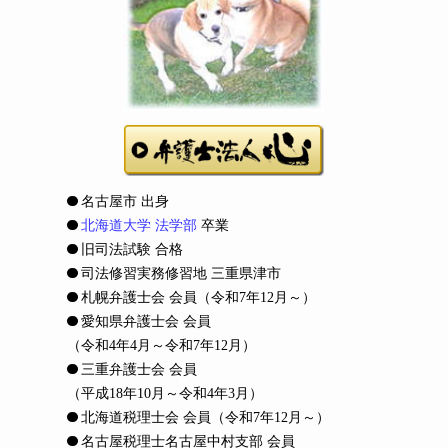
名古屋市 出身
北海道大学 法学部
卒業
旧司法試験 合格
司法修習実務修習地 三重県津市
札幌弁護士会 会員
（令和7年12月～）
愛知県弁護士会 会員
（令和4年4月～令和7年12月）
三重弁護士会 会員
（平成18年10月～令和4年3月）
北海道税理士会 会員
（令和7年12月～）
名古屋税理士名古屋中村支部 会員