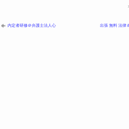
内定者研修＠弁護士法人心
出張 無料 法律