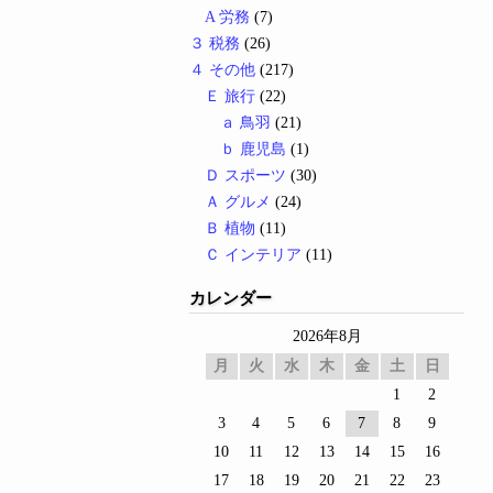
A 労務
(7)
３ 税務
(26)
４ その他
(217)
Ｅ 旅行
(22)
ａ 鳥羽
(21)
ｂ 鹿児島
(1)
Ｄ スポーツ
(30)
Ａ グルメ
(24)
Ｂ 植物
(11)
Ｃ インテリア
(11)
カレンダー
2026年8月
月
火
水
木
金
土
日
1
2
3
4
5
6
7
8
9
10
11
12
13
14
15
16
17
18
19
20
21
22
23