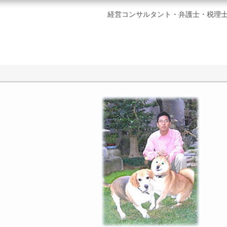
経営コンサルタント・弁護士・税理