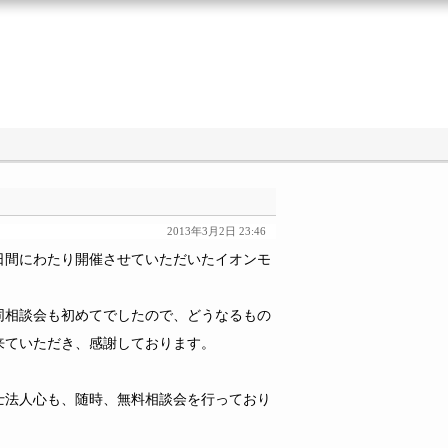
2013年3月2日 23:46
日間にわたり開催させていただいたイオンモ
同相談会も初めてでしたので、どうなるもの
来ていただき、感謝しております。
士法人心も、随時、無料相談会を行っており