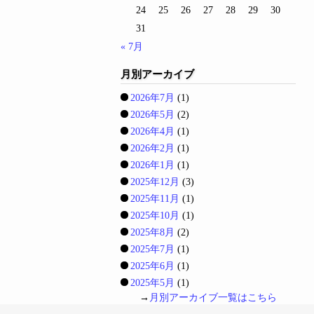
24
25
26
27
28
29
30
31
« 7月
月別アーカイブ
2026年7月
(1)
2026年5月
(2)
2026年4月
(1)
2026年2月
(1)
2026年1月
(1)
2025年12月
(3)
2025年11月
(1)
2025年10月
(1)
2025年8月
(2)
2025年7月
(1)
2025年6月
(1)
2025年5月
(1)
→
月別アーカイブ一覧はこちら