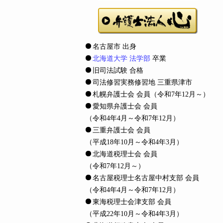
名古屋市 出身
北海道大学 法学部
卒業
旧司法試験 合格
司法修習実務修習地 三重県津市
札幌弁護士会 会員
（令和7年12月～）
愛知県弁護士会 会員
（令和4年4月～令和7年12月）
三重弁護士会 会員
（平成18年10月～令和4年3月）
北海道税理士会 会員
（令和7年12月～）
名古屋税理士名古屋中村支部 会員
（令和4年4月～令和7年12月）
東海税理士会津支部 会員
（平成22年10月～令和4年3月）