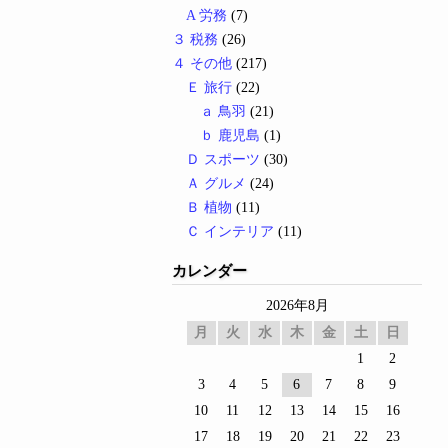
A 労務
(7)
３ 税務
(26)
４ その他
(217)
Ｅ 旅行
(22)
ａ 鳥羽
(21)
ｂ 鹿児島
(1)
Ｄ スポーツ
(30)
Ａ グルメ
(24)
Ｂ 植物
(11)
Ｃ インテリア
(11)
カレンダー
2026年8月
月
火
水
木
金
土
日
1
2
3
4
5
6
7
8
9
10
11
12
13
14
15
16
17
18
19
20
21
22
23