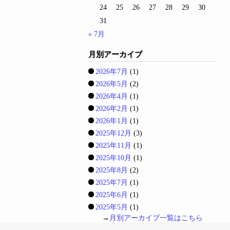
24
25
26
27
28
29
30
31
« 7月
月別アーカイブ
2026年7月
(1)
2026年5月
(2)
2026年4月
(1)
2026年2月
(1)
2026年1月
(1)
2025年12月
(3)
2025年11月
(1)
2025年10月
(1)
2025年8月
(2)
2025年7月
(1)
2025年6月
(1)
2025年5月
(1)
→
月別アーカイブ一覧はこちら