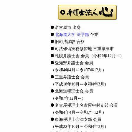
名古屋市 出身
北海道大学 法学部
卒業
旧司法試験 合格
司法修習実務修習地 三重県津市
札幌弁護士会 会員
（令和7年12月～）
愛知県弁護士会 会員
（令和4年4月～令和7年12月）
三重弁護士会 会員
（平成18年10月～令和4年3月）
北海道税理士会 会員
（令和7年12月～）
名古屋税理士名古屋中村支部 会員
（令和4年4月～令和7年12月）
東海税理士会津支部 会員
（平成22年10月～令和4年3月）