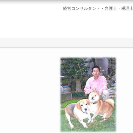
経営コンサルタント・弁護士・税理