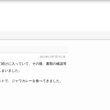
2011年11月7日 02:28
て続けに入っていて、その後、書類の確認等
しまいました。
ストで、ジャワカレーを食べてきました。