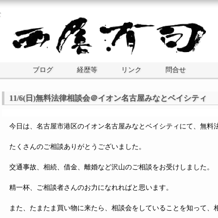
士
ブログ
経歴等
リンク
問合せ
11/6(日)無料法律相談会＠イオン名古屋みなとベイシティ
今日は、名古屋市港区のイオン名古屋みなとベイシティにて、無料
たくさんのご相談ありがとうございました。
交通事故、相続、借金、離婚など沢山のご相談をお受けしました。
精一杯、ご相談者さんのお力になれればと思います。
また、たまたま買い物に来たら、相談会をしていることを知って、