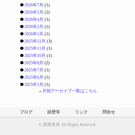
2026年7月
(1)
2026年5月
(2)
2026年4月
(1)
2026年2月
(1)
2026年1月
(1)
2025年12月
(3)
2025年11月
(1)
2025年10月
(1)
2025年8月
(2)
2025年7月
(1)
2025年6月
(1)
2025年5月
(1)
→
月別アーカイブ一覧はこちら
ブログ
経歴等
リンク
問合せ
©
西尾有司
All Rights Reserved.