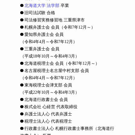
北海道大学 法学部
卒業
旧司法試験 合格
司法修習実務修習地 三重県津市
札幌弁護士会 会員
（令和7年12月～）
愛知県弁護士会 会員
（令和4年4月～令和7年12月）
三重弁護士会 会員
（平成18年10月～令和4年3月）
北海道税理士会 会員
（令和7年12月～）
名古屋税理士名古屋中村支部 会員
（令和4年4月～令和7年12月）
東海税理士会津支部 会員
（平成22年10月～令和4年3月）
北海道行政書士会 会員
株式会社 心経営 代表取締役
弁護士法人心 代表弁護士
税理士法人心 代表税理士
行政書士法人心 札幌行政書士事務所（北海道行