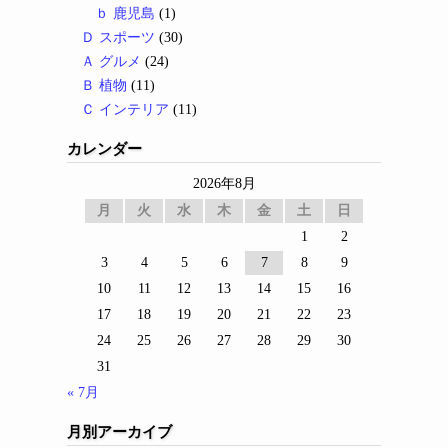
ｂ 鹿児島
(1)
Ｄ スポーツ
(30)
Ａ グルメ
(24)
Ｂ 植物
(11)
Ｃ インテリア
(11)
カレンダー
2026年8月
月
火
水
木
金
土
日
1
2
3
4
5
6
7
8
9
10
11
12
13
14
15
16
17
18
19
20
21
22
23
24
25
26
27
28
29
30
31
« 7月
月別アーカイブ