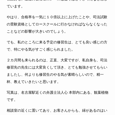
ています。
やはり、合格率を一気に１０倍以上に上げたことや、司法試験
の受験資格としてロースクールに行かなければならなくなった
ことなどの影響が大きいのでしょう。
でも、私のところに来る予定の修習生は、とても良い感じの方
で、特にやる気がすごく感じられました。
２カ月間も来られるのは、正直、大変ですが、私自身も、司法
修習先の先生には大変良くして頂き、とても勉強させてもらい
ましたし、何よりも修習生のやる気が素晴らしいので、精一
杯、教えていきたいと思います。
写真は、名古屋駅近くの弁護士法人心 本部内にある、観葉植物
です。
相談室の近くに置いてあり、お客さんからも、緑があるのはい