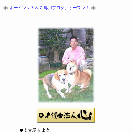
ボーイング７８７
専用ブログ、オープン！
名古屋市 出身