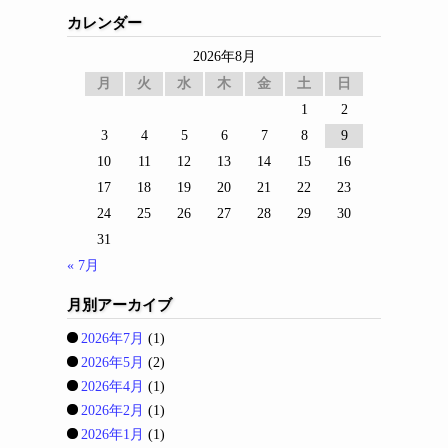
カレンダー
2026年8月
月
火
水
木
金
土
日
1
2
3
4
5
6
7
8
9
10
11
12
13
14
15
16
17
18
19
20
21
22
23
24
25
26
27
28
29
30
31
« 7月
月別アーカイブ
2026年7月
(1)
2026年5月
(2)
2026年4月
(1)
2026年2月
(1)
2026年1月
(1)