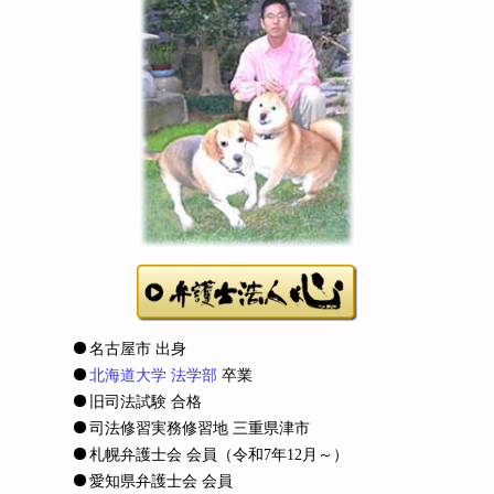
名古屋市 出身
北海道大学 法学部
卒業
旧司法試験 合格
司法修習実務修習地 三重県津市
札幌弁護士会 会員
（令和7年12月～）
愛知県弁護士会 会員