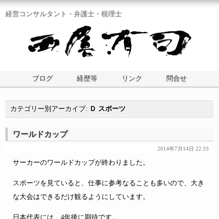
経営コンサルタント・弁護士・税理士
ブログ
経歴等
リンク
問合せ
カテゴリー別アーカイブ:
Ｄ スポーツ
ワールドカップ
2014年7月14日 22:33
サーカーのワールドカップが終わりました。
スポーツを見ていると、仕事に参考なることも多いので、大き
な大会はできるだけ観るようにしています。
日本代表には、4年後に期待です。