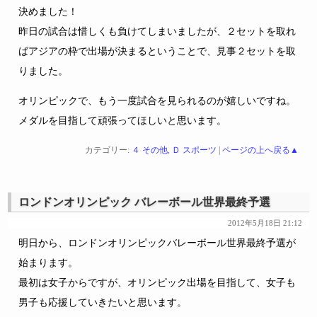
決めました！
昨日の試合は惜しくも負けてしまいましたが、２セットを取れ
ばアジアの枠で出場が決まるということで、見事２セットを取
りました。
オリンピックで、もう一度試合を見られるのが嬉しいですね。
メダルを目指して頑張ってほしいと思います。
カテゴリー:
４ その他
,
Ｄ スポーツ
|
ページの上へ戻る▲
ロンドンオリンピック バレーボール世界最終予選
2012年5月18日 21:12
明日から、ロンドンオリンピックバレーボール世界最終予選が
始まります。
最初は女子からですが、オリンピック出場を目指して、女子も
男子も応援していきたいと思います。