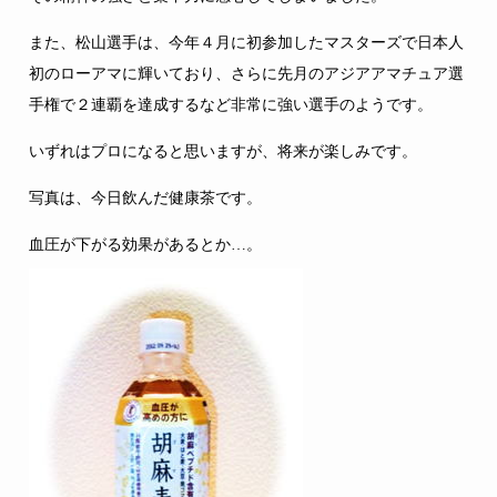
また、松山選手は、今年４月に初参加したマスターズで日本人
初のローアマに輝いており、さらに先月のアジアアマチュア選
手権で２連覇を達成するなど非常に強い選手のようです。
いずれはプロになると思いますが、将来が楽しみです。
写真は、今日飲んだ健康茶です。
血圧が下がる効果があるとか…。