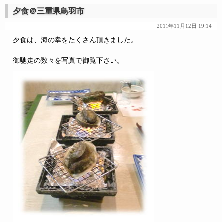
夕食＠三重県鳥羽市
2011年11月12日 19:14
夕食は、海の幸をたくさん頂きました。
御馳走の数々を写真で御覧下さい。