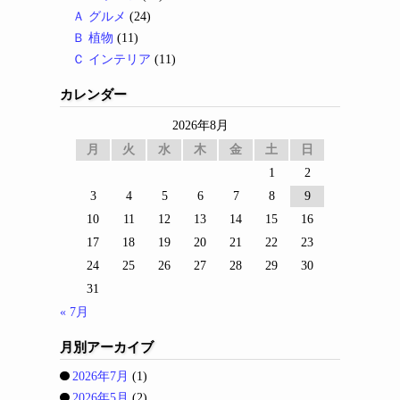
Ａ グルメ
(24)
Ｂ 植物
(11)
Ｃ インテリア
(11)
カレンダー
2026年8月
月
火
水
木
金
土
日
1
2
3
4
5
6
7
8
9
10
11
12
13
14
15
16
17
18
19
20
21
22
23
24
25
26
27
28
29
30
31
« 7月
月別アーカイブ
2026年7月
(1)
2026年5月
(2)