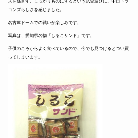
スを逃さず、しっかりものにするという試合運びに、中日ドラ
ゴンズらしさを感じました。
名古屋ドームでの戦いが楽しみです。
写真は、愛知県名物「しるこサンド」です。
子供のころからよく食べているので、今でも見つけるとつい買
ってしまいます。