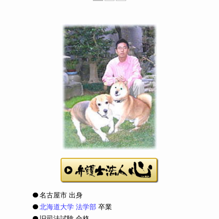
名古屋市 出身
北海道大学 法学部
卒業
旧司法試験 合格