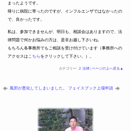
まったようです。
帰りに病院に寄ったのですが、インフルエンザではなかったの
で、良かったです。
私は、参加できませんが、明日も、相談会はありますので、法
律問題で何かお悩みの方は、是非お越し下さいね。
もちろん各事務所でもご相談を受け付けています（事務所への
アクセスは
こちら
をクリックして下さい。）。
カテゴリー:
２ 法律
|
ページの上へ戻る▲
風邪が悪化してしまいました。
フェイスブック上場申請