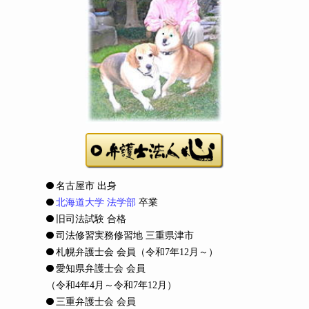
名古屋市 出身
北海道大学 法学部
卒業
旧司法試験 合格
司法修習実務修習地 三重県津市
札幌弁護士会 会員
（令和7年12月～）
愛知県弁護士会 会員
（令和4年4月～令和7年12月）
三重弁護士会 会員