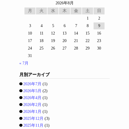
2026年8月
月
火
水
木
金
土
日
1
2
3
4
5
6
7
8
9
10
11
12
13
14
15
16
17
18
19
20
21
22
23
24
25
26
27
28
29
30
31
« 7月
月別アーカイブ
2026年7月
(1)
2026年5月
(2)
2026年4月
(1)
2026年2月
(1)
2026年1月
(1)
2025年12月
(3)
2025年11月
(1)