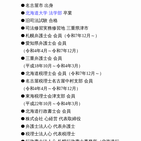
名古屋市 出身
北海道大学 法学部
卒業
旧司法試験 合格
司法修習実務修習地 三重県津市
札幌弁護士会 会員
（令和7年12月～）
愛知県弁護士会 会員
（令和4年4月～令和7年12月）
三重弁護士会 会員
（平成18年10月～令和4年3月）
北海道税理士会 会員
（令和7年12月～）
名古屋税理士名古屋中村支部 会員
（令和4年4月～令和7年12月）
東海税理士会津支部 会員
（平成22年10月～令和4年3月）
北海道行政書士会 会員
株式会社 心経営 代表取締役
弁護士法人心 代表弁護士
税理士法人心 代表税理士