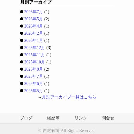
月別アーカイブ
2026年7月
(1)
2026年5月
(2)
2026年4月
(1)
2026年2月
(1)
2026年1月
(1)
2025年12月
(3)
2025年11月
(1)
2025年10月
(1)
2025年8月
(2)
2025年7月
(1)
2025年6月
(1)
2025年5月
(1)
→
月別アーカイブ一覧はこちら
ブログ
経歴等
リンク
問合せ
©
西尾有司
All Rights Reserved.