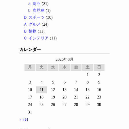
ａ 鳥羽
(21)
ｂ 鹿児島
(1)
Ｄ スポーツ
(30)
Ａ グルメ
(24)
Ｂ 植物
(11)
Ｃ インテリア
(11)
カレンダー
2026年8月
月
火
水
木
金
土
日
1
2
3
4
5
6
7
8
9
10
11
12
13
14
15
16
17
18
19
20
21
22
23
24
25
26
27
28
29
30
31
« 7月