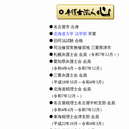
名古屋市 出身
北海道大学 法学部
卒業
旧司法試験 合格
司法修習実務修習地 三重県津市
札幌弁護士会 会員
（令和7年12月～）
愛知県弁護士会 会員
（令和4年4月～令和7年12月）
三重弁護士会 会員
（平成18年10月～令和4年3月）
北海道税理士会 会員
（令和7年12月～）
名古屋税理士名古屋中村支部 会員
（令和4年4月～令和7年12月）
東海税理士会津支部 会員
（平成22年10月～令和4年3月）