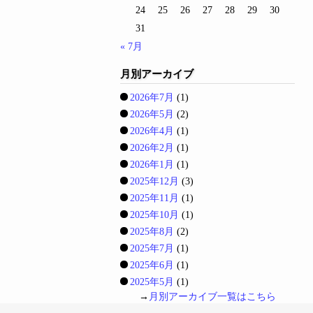
24
25
26
27
28
29
30
31
« 7月
月別アーカイブ
2026年7月
(1)
2026年5月
(2)
2026年4月
(1)
2026年2月
(1)
2026年1月
(1)
2025年12月
(3)
2025年11月
(1)
2025年10月
(1)
2025年8月
(2)
2025年7月
(1)
2025年6月
(1)
2025年5月
(1)
→
月別アーカイブ一覧はこちら