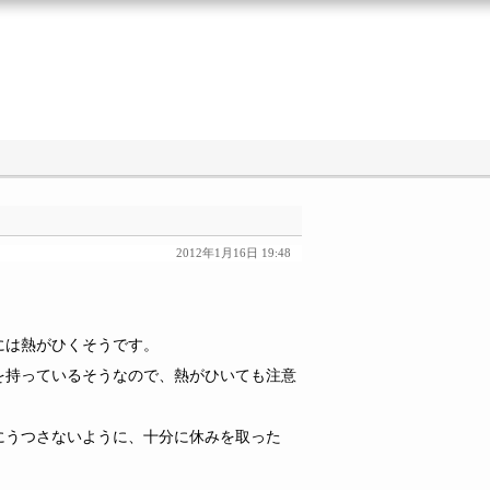
2012年1月16日 19:48
には熱がひくそうです。
を持っているそうなので、熱がひいても注意
にうつさないように、十分に休みを取った