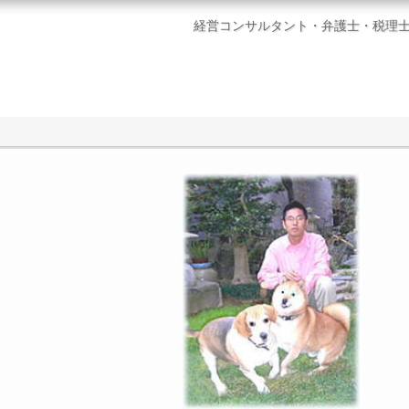
経営コンサルタント・弁護士・税理