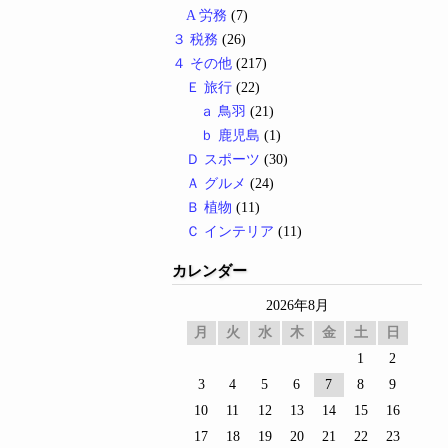
A 労務
(7)
３ 税務
(26)
４ その他
(217)
Ｅ 旅行
(22)
ａ 鳥羽
(21)
ｂ 鹿児島
(1)
Ｄ スポーツ
(30)
Ａ グルメ
(24)
Ｂ 植物
(11)
Ｃ インテリア
(11)
カレンダー
2026年8月
月
火
水
木
金
土
日
1
2
3
4
5
6
7
8
9
10
11
12
13
14
15
16
17
18
19
20
21
22
23