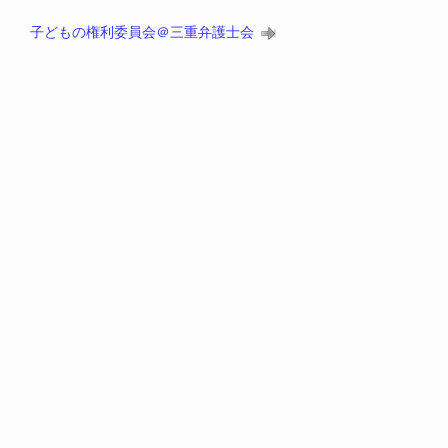
子どもの権利委員会＠三重弁護士会