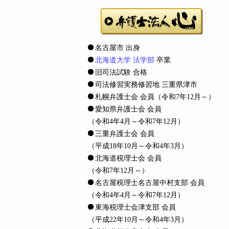
名古屋市 出身
北海道大学 法学部
卒業
旧司法試験 合格
司法修習実務修習地 三重県津市
札幌弁護士会 会員
（令和7年12月～）
愛知県弁護士会 会員
（令和4年4月～令和7年12月）
三重弁護士会 会員
（平成18年10月～令和4年3月）
北海道税理士会 会員
（令和7年12月～）
名古屋税理士名古屋中村支部 会員
（令和4年4月～令和7年12月）
東海税理士会津支部 会員
（平成22年10月～令和4年3月）