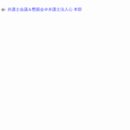
弁護士会議＆懇親会＠弁護士法人心 本部