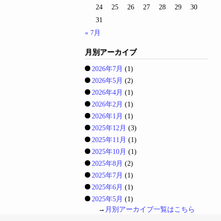
24
25
26
27
28
29
30
31
« 7月
月別アーカイブ
2026年7月
(1)
2026年5月
(2)
2026年4月
(1)
2026年2月
(1)
2026年1月
(1)
2025年12月
(3)
2025年11月
(1)
2025年10月
(1)
2025年8月
(2)
2025年7月
(1)
2025年6月
(1)
2025年5月
(1)
→
月別アーカイブ一覧はこちら