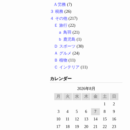
A 労務
(7)
３ 税務
(26)
４ その他
(217)
Ｅ 旅行
(22)
ａ 鳥羽
(21)
ｂ 鹿児島
(1)
Ｄ スポーツ
(30)
Ａ グルメ
(24)
Ｂ 植物
(11)
Ｃ インテリア
(11)
カレンダー
2026年8月
月
火
水
木
金
土
日
1
2
3
4
5
6
7
8
9
10
11
12
13
14
15
16
17
18
19
20
21
22
23