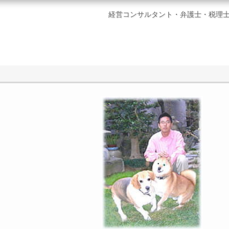
経営コンサルタント・弁護士・税理