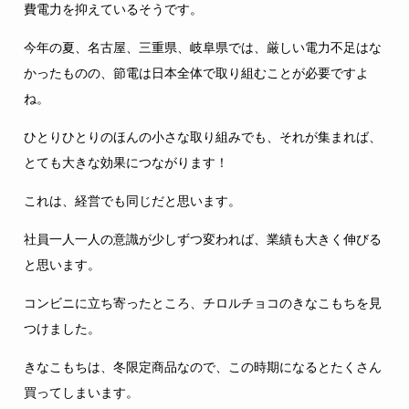
費電力を抑えているそうです。
今年の夏、名古屋、三重県、岐阜県では、厳しい電力不足はな
かったものの、節電は日本全体で取り組むことが必要ですよ
ね。
ひとりひとりのほんの小さな取り組みでも、それが集まれば、
とても大きな効果につながります！
これは、経営でも同じだと思います。
社員一人一人の意識が少しずつ変われば、業績も大きく伸びる
と思います。
コンビニに立ち寄ったところ、チロルチョコのきなこもちを見
つけました。
きなこもちは、冬限定商品なので、この時期になるとたくさん
買ってしまいます。