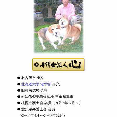
名古屋市 出身
北海道大学 法学部
卒業
旧司法試験 合格
司法修習実務修習地 三重県津市
札幌弁護士会 会員
（令和7年12月～）
愛知県弁護士会 会員
（令和4年4月～令和7年12月）