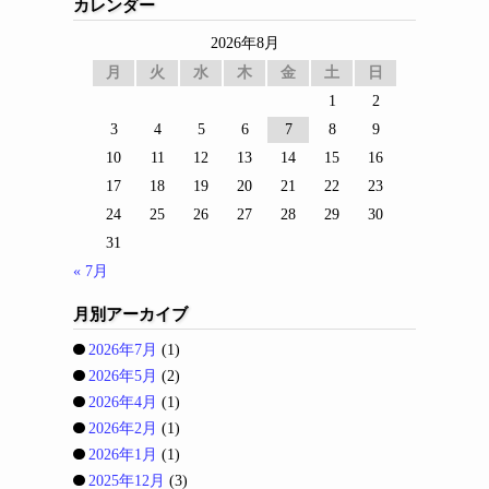
カレンダー
2026年8月
月
火
水
木
金
土
日
1
2
3
4
5
6
7
8
9
10
11
12
13
14
15
16
17
18
19
20
21
22
23
24
25
26
27
28
29
30
31
« 7月
月別アーカイブ
2026年7月
(1)
2026年5月
(2)
2026年4月
(1)
2026年2月
(1)
2026年1月
(1)
2025年12月
(3)