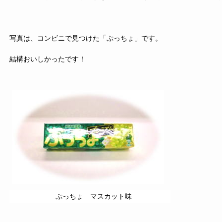
写真は、コンビニで見つけた「ぷっちょ」です。
結構おいしかったです！
ぷっちょ マスカット味