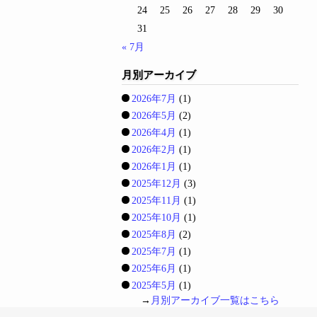
24
25
26
27
28
29
30
31
« 7月
月別アーカイブ
2026年7月
(1)
2026年5月
(2)
2026年4月
(1)
2026年2月
(1)
2026年1月
(1)
2025年12月
(3)
2025年11月
(1)
2025年10月
(1)
2025年8月
(2)
2025年7月
(1)
2025年6月
(1)
2025年5月
(1)
→
月別アーカイブ一覧はこちら