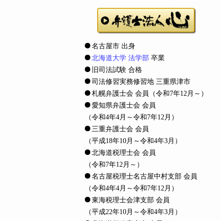
名古屋市 出身
北海道大学 法学部
卒業
旧司法試験 合格
司法修習実務修習地 三重県津市
札幌弁護士会 会員
（令和7年12月～）
愛知県弁護士会 会員
（令和4年4月～令和7年12月）
三重弁護士会 会員
（平成18年10月～令和4年3月）
北海道税理士会 会員
（令和7年12月～）
名古屋税理士名古屋中村支部 会員
（令和4年4月～令和7年12月）
東海税理士会津支部 会員
（平成22年10月～令和4年3月）