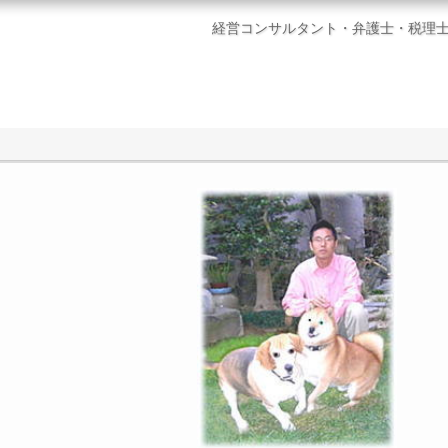
経営コンサルタント・弁護士・税理