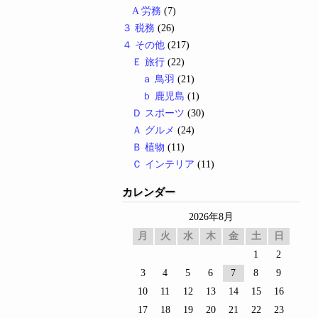
A 労務
(7)
３ 税務
(26)
４ その他
(217)
Ｅ 旅行
(22)
ａ 鳥羽
(21)
ｂ 鹿児島
(1)
Ｄ スポーツ
(30)
Ａ グルメ
(24)
Ｂ 植物
(11)
Ｃ インテリア
(11)
カレンダー
2026年8月
月
火
水
木
金
土
日
1
2
3
4
5
6
7
8
9
10
11
12
13
14
15
16
17
18
19
20
21
22
23