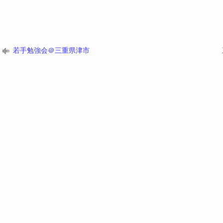
若手勉強会＠三重県津市