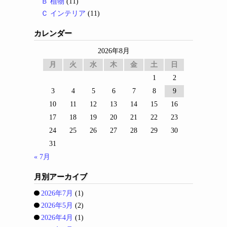
Ｂ 植物
(11)
Ｃ インテリア
(11)
カレンダー
2026年8月
月
火
水
木
金
土
日
1
2
3
4
5
6
7
8
9
10
11
12
13
14
15
16
17
18
19
20
21
22
23
24
25
26
27
28
29
30
31
« 7月
月別アーカイブ
2026年7月
(1)
2026年5月
(2)
2026年4月
(1)