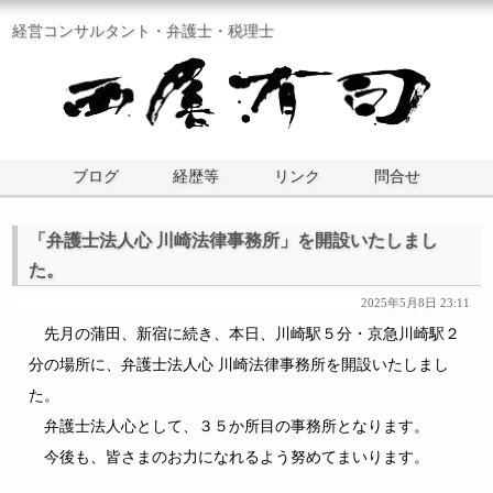
経営コンサルタント・弁護士・税理士
ブログ
経歴等
リンク
問合せ
「弁護士法人心 川崎法律事務所」を開設いたしまし
た。
2025年5月8日 23:11
先月の蒲田、新宿に続き、本日、川崎駅５分・京急川崎駅２
分の場所に、弁護士法人心 川崎法律事務所を開設いたしまし
た。
弁護士法人心として、３５か所目の事務所となります。
今後も、皆さまのお力になれるよう努めてまいります。