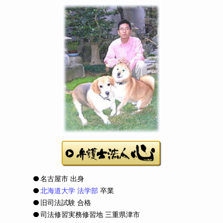
名古屋市 出身
北海道大学 法学部
卒業
旧司法試験 合格
司法修習実務修習地 三重県津市