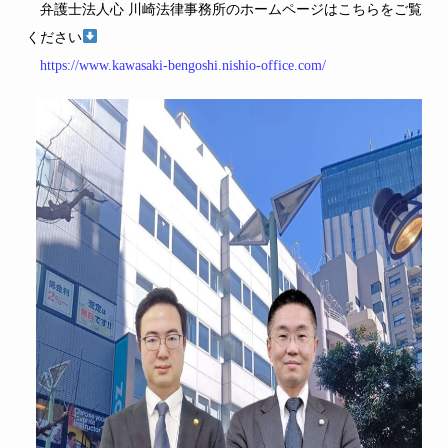
弁護士法人心 川崎法律事務所のホームページはこちらをご覧
ください
https://www.kawasaki-bengoshi.nishio-office.com/