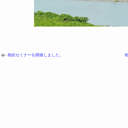
相続セミナーを開催しました。