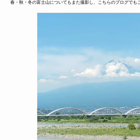
春・秋・冬の富士山についてもまた撮影し、こちらのブログでも