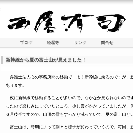
士
ブログ
経歴等
リンク
問合せ
新幹線から夏の富士山が見えました！
弁護士法人心の事務所間の移動で、よく新幹線に乗るのですが、新
あります。
夜に新幹線で移動することが多いので、なかなか見られないのです
ったので楽しみにしていたところ、少し雲がかかっていましたが、
６月後半ですので、山頂の雪もすっかり減っていて、夏の富士山と
富士山は、時期によって刻々と様子が変わっていくので、毎回、新