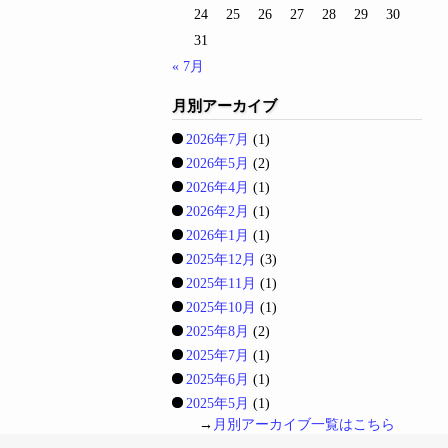
24
25
26
27
28
29
30
31
« 7月
月別アーカイブ
2026年7月
(1)
2026年5月
(2)
2026年4月
(1)
2026年2月
(1)
2026年1月
(1)
2025年12月
(3)
2025年11月
(1)
2025年10月
(1)
2025年8月
(2)
2025年7月
(1)
2025年6月
(1)
2025年5月
(1)
→
月別アーカイブ一覧はこちら