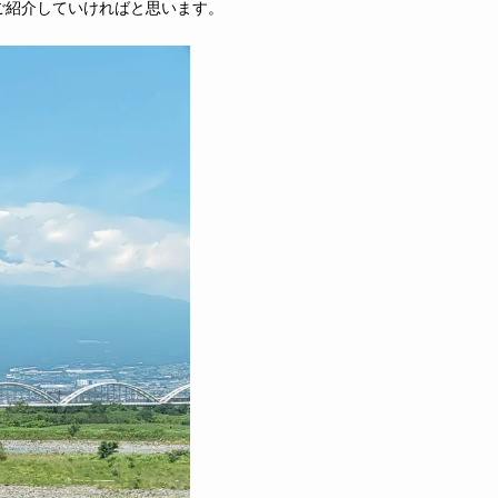
ご紹介していければと思います。