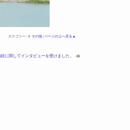
カテゴリー:
４ その他
|
ページの上へ戻る▲
相続に関してインタビューを受けました。