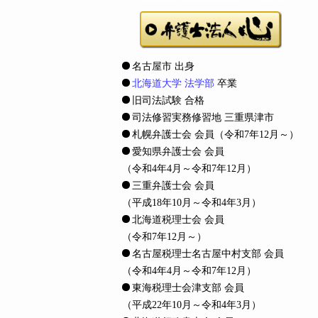
名古屋市 出身
北海道大学 法学部
卒業
旧司法試験 合格
司法修習実務修習地 三重県津市
札幌弁護士会 会員
（令和7年12月～）
愛知県弁護士会 会員
（令和4年4月～令和7年12月）
三重弁護士会 会員
（平成18年10月～令和4年3月）
北海道税理士会 会員
（令和7年12月～）
名古屋税理士名古屋中村支部 会員
（令和4年4月～令和7年12月）
東海税理士会津支部 会員
（平成22年10月～令和4年3月）