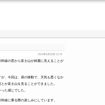
2023年6月20日 23:35
幹線の窓から富士山が綺麗に見えることが
が、今回は、昼の移動で、天気も悪くなか
何とか富士山を見ることができました。
いった感じでした。
幹線に乗る際の楽しみにしています。