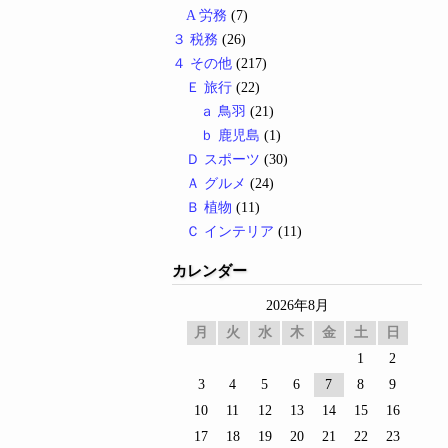
A 労務
(7)
３ 税務
(26)
４ その他
(217)
Ｅ 旅行
(22)
ａ 鳥羽
(21)
ｂ 鹿児島
(1)
Ｄ スポーツ
(30)
Ａ グルメ
(24)
Ｂ 植物
(11)
Ｃ インテリア
(11)
カレンダー
2026年8月
月
火
水
木
金
土
日
1
2
3
4
5
6
7
8
9
10
11
12
13
14
15
16
17
18
19
20
21
22
23