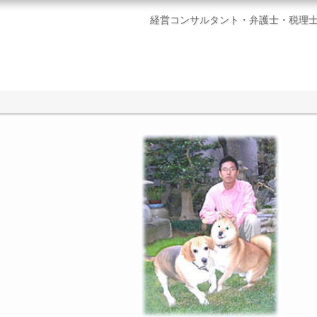
経営コンサルタント・弁護士・税理