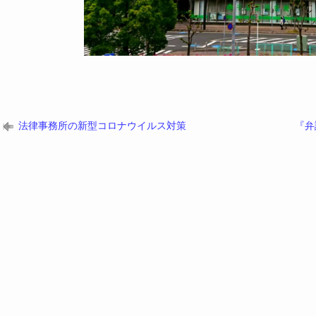
法律事務所の新型コロナウイルス対策
『弁