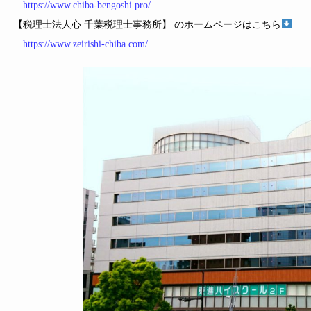
https://www.chiba-bengoshi.pro/
【税理士法人心 千葉税理士事務所】 のホームページはこちら
https://www.zeirishi-chiba.com/