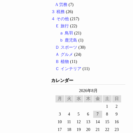
A 労務
(7)
３ 税務
(26)
４ その他
(217)
Ｅ 旅行
(22)
ａ 鳥羽
(21)
ｂ 鹿児島
(1)
Ｄ スポーツ
(30)
Ａ グルメ
(24)
Ｂ 植物
(11)
Ｃ インテリア
(11)
カレンダー
2026年8月
月
火
水
木
金
土
日
1
2
3
4
5
6
7
8
9
10
11
12
13
14
15
16
17
18
19
20
21
22
23