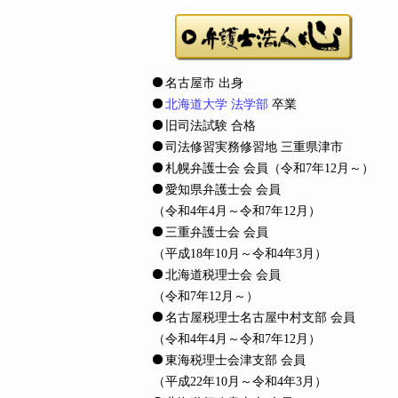
名古屋市 出身
北海道大学 法学部
卒業
旧司法試験 合格
司法修習実務修習地 三重県津市
札幌弁護士会 会員
（令和7年12月～）
愛知県弁護士会 会員
（令和4年4月～令和7年12月）
三重弁護士会 会員
（平成18年10月～令和4年3月）
北海道税理士会 会員
（令和7年12月～）
名古屋税理士名古屋中村支部 会員
（令和4年4月～令和7年12月）
東海税理士会津支部 会員
（平成22年10月～令和4年3月）