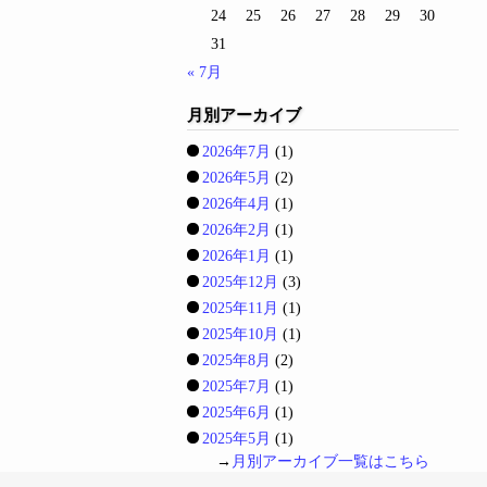
24
25
26
27
28
29
30
31
« 7月
月別アーカイブ
2026年7月
(1)
2026年5月
(2)
2026年4月
(1)
2026年2月
(1)
2026年1月
(1)
2025年12月
(3)
2025年11月
(1)
2025年10月
(1)
2025年8月
(2)
2025年7月
(1)
2025年6月
(1)
2025年5月
(1)
→
月別アーカイブ一覧はこちら