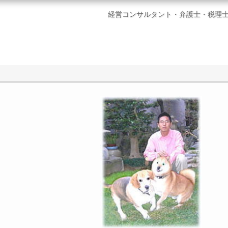
経営コンサルタント・弁護士・税理