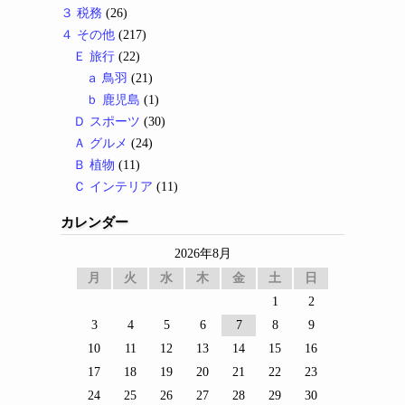
３ 税務
(26)
４ その他
(217)
Ｅ 旅行
(22)
ａ 鳥羽
(21)
ｂ 鹿児島
(1)
Ｄ スポーツ
(30)
Ａ グルメ
(24)
Ｂ 植物
(11)
Ｃ インテリア
(11)
カレンダー
2026年8月
月
火
水
木
金
土
日
1
2
3
4
5
6
7
8
9
10
11
12
13
14
15
16
17
18
19
20
21
22
23
24
25
26
27
28
29
30