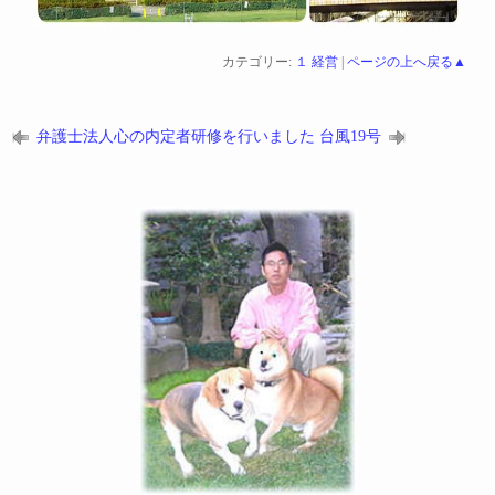
カテゴリー:
１ 経営
|
ページの上へ戻る▲
弁護士法人心の内定者研修を行いました
台風19号