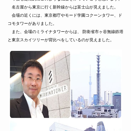
名古屋から東京に行く新幹線からは富士山が見えました。
会場の近くには、東京都庁やモード学園コクーンタワー、ド
コモタワーがありました。
また、会場のミライナタワーからは、 防衛省市ヶ谷無線鉄塔
と東京スカイツリーが背比べをしているのが見えました。