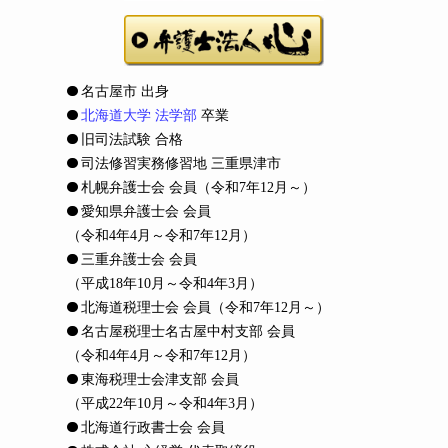
名古屋市 出身
北海道大学 法学部
卒業
旧司法試験 合格
司法修習実務修習地 三重県津市
札幌弁護士会 会員
（令和7年12月～）
愛知県弁護士会 会員
（令和4年4月～令和7年12月）
三重弁護士会 会員
（平成18年10月～令和4年3月）
北海道税理士会 会員
（令和7年12月～）
名古屋税理士名古屋中村支部 会員
（令和4年4月～令和7年12月）
東海税理士会津支部 会員
（平成22年10月～令和4年3月）
北海道行政書士会 会員