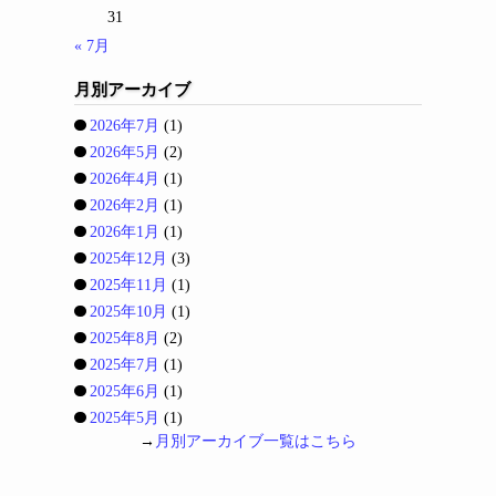
31
« 7月
月別アーカイブ
2026年7月
(1)
2026年5月
(2)
2026年4月
(1)
2026年2月
(1)
2026年1月
(1)
2025年12月
(3)
2025年11月
(1)
2025年10月
(1)
2025年8月
(2)
2025年7月
(1)
2025年6月
(1)
2025年5月
(1)
→
月別アーカイブ一覧はこちら