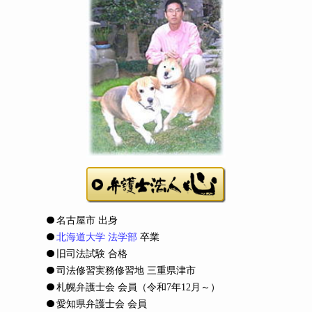
名古屋市 出身
北海道大学 法学部
卒業
旧司法試験 合格
司法修習実務修習地 三重県津市
札幌弁護士会 会員
（令和7年12月～）
愛知県弁護士会 会員