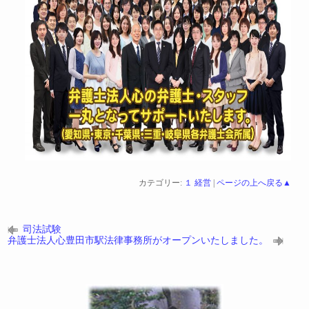
カテゴリー:
１ 経営
|
ページの上へ戻る▲
司法試験
弁護士法人心豊田市駅法律事務所がオープンいたしました。