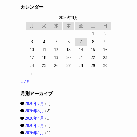
カレンダー
2026年8月
月
火
水
木
金
土
日
1
2
3
4
5
6
7
8
9
10
11
12
13
14
15
16
17
18
19
20
21
22
23
24
25
26
27
28
29
30
31
« 7月
月別アーカイブ
2026年7月
(1)
2026年5月
(2)
2026年4月
(1)
2026年2月
(1)
2026年1月
(1)