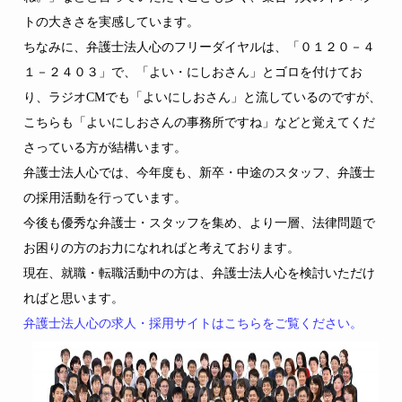
トの大きさを実感しています。
ちなみに、弁護士法人心のフリーダイヤルは、「０１２０－４
１－２４０３」で、「よい・にしおさん」とゴロを付けてお
り、ラジオCMでも「よいにしおさん」と流しているのですが、
こちらも「よいにしおさんの事務所ですね」などと覚えてくだ
さっている方が結構います。
弁護士法人心では、今年度も、新卒・中途のスタッフ、弁護士
の採用活動を行っています。
今後も優秀な弁護士・スタッフを集め、より一層、法律問題で
お困りの方のお力になれればと考えております。
現在、就職・転職活動中の方は、弁護士法人心を検討いただけ
ればと思います。
弁護士法人心の求人・採用サイトはこちらをご覧ください。