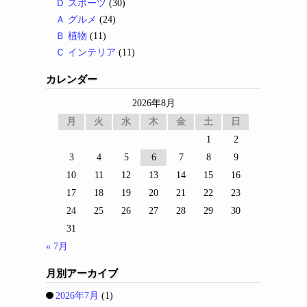
Ｄ スポーツ
(30)
Ａ グルメ
(24)
Ｂ 植物
(11)
Ｃ インテリア
(11)
カレンダー
2026年8月
月
火
水
木
金
土
日
1
2
3
4
5
6
7
8
9
10
11
12
13
14
15
16
17
18
19
20
21
22
23
24
25
26
27
28
29
30
31
« 7月
月別アーカイブ
2026年7月
(1)