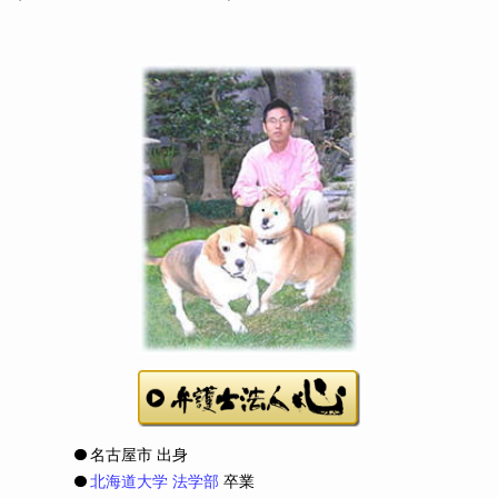
名古屋市 出身
北海道大学 法学部
卒業