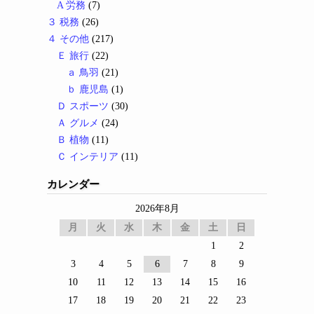
A 労務
(7)
３ 税務
(26)
４ その他
(217)
Ｅ 旅行
(22)
ａ 鳥羽
(21)
ｂ 鹿児島
(1)
Ｄ スポーツ
(30)
Ａ グルメ
(24)
Ｂ 植物
(11)
Ｃ インテリア
(11)
カレンダー
2026年8月
月
火
水
木
金
土
日
1
2
3
4
5
6
7
8
9
10
11
12
13
14
15
16
17
18
19
20
21
22
23