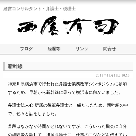
経営コンサルタント・弁護士・税理士
ブログ
経歴等
リンク
問合せ
新幹線
2011年11月11日 10:16
神奈川県横浜市で行われた弁護士業務改革シンポジウムに参加
するため、早朝から新幹線に乗って横浜市に向かいました。
弁護士法人心 所属の後輩弁護士と一緒だったため、新幹線の中
で、色々と話をしました。
普段はなかなか時間がとれないですが、こういった機会に自分
の経験談を話して、後輩弁護士に、仕事のコツなどを伝えてい