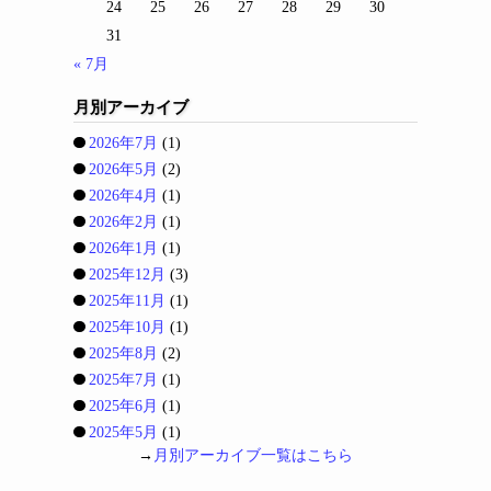
24
25
26
27
28
29
30
31
« 7月
月別アーカイブ
2026年7月
(1)
2026年5月
(2)
2026年4月
(1)
2026年2月
(1)
2026年1月
(1)
2025年12月
(3)
2025年11月
(1)
2025年10月
(1)
2025年8月
(2)
2025年7月
(1)
2025年6月
(1)
2025年5月
(1)
→
月別アーカイブ一覧はこちら