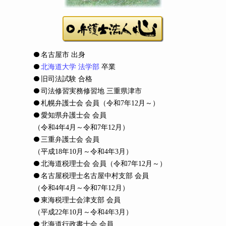
名古屋市 出身
北海道大学 法学部
卒業
旧司法試験 合格
司法修習実務修習地 三重県津市
札幌弁護士会 会員
（令和7年12月～）
愛知県弁護士会 会員
（令和4年4月～令和7年12月）
三重弁護士会 会員
（平成18年10月～令和4年3月）
北海道税理士会 会員
（令和7年12月～）
名古屋税理士名古屋中村支部 会員
（令和4年4月～令和7年12月）
東海税理士会津支部 会員
（平成22年10月～令和4年3月）
北海道行政書士会 会員