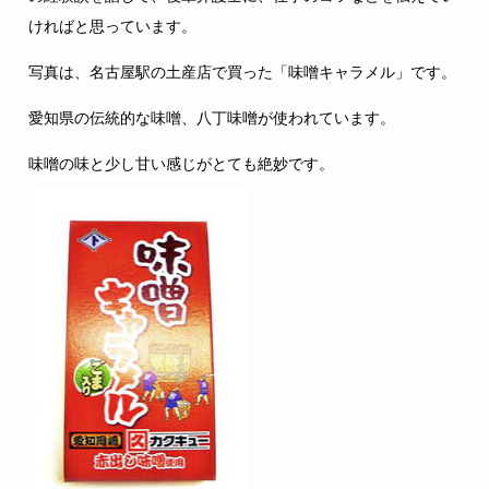
ければと思っています。
写真は、名古屋駅の土産店で買った「味噌キャラメル」です。
愛知県の伝統的な味噌、八丁味噌が使われています。
味噌の味と少し甘い感じがとても絶妙です。