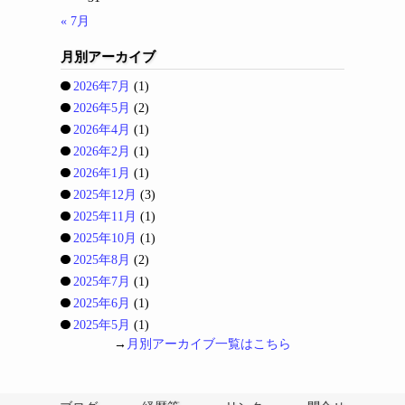
« 7月
月別アーカイブ
2026年7月
(1)
2026年5月
(2)
2026年4月
(1)
2026年2月
(1)
2026年1月
(1)
2025年12月
(3)
2025年11月
(1)
2025年10月
(1)
2025年8月
(2)
2025年7月
(1)
2025年6月
(1)
2025年5月
(1)
→
月別アーカイブ一覧はこちら