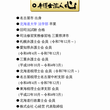
名古屋市 出身
北海道大学 法学部
卒業
旧司法試験 合格
司法修習実務修習地 三重県津市
札幌弁護士会 会員
（令和7年12月～）
愛知県弁護士会 会員
（令和4年4月～令和7年12月）
三重弁護士会 会員
（平成18年10月～令和4年3月）
北海道税理士会 会員
（令和7年12月～）
名古屋税理士名古屋中村支部 会員
（令和4年4月～令和7年12月）
東海税理士会津支部 会員
（平成22年10月～令和4年3月）
北海道行政書士会 会員
株式会社 心経営 代表取締役