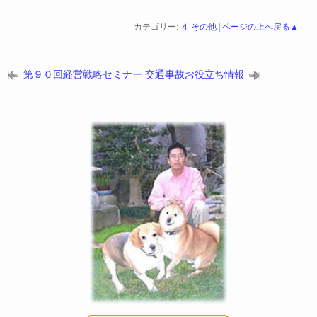
カテゴリー:
４ その他
|
ページの上へ戻る▲
第９０回経営戦略セミナー
交通事故お役立ち情報