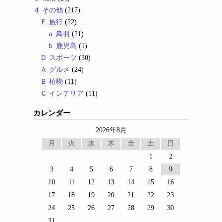
４ その他
(217)
Ｅ 旅行
(22)
ａ 鳥羽
(21)
ｂ 鹿児島
(1)
Ｄ スポーツ
(30)
Ａ グルメ
(24)
Ｂ 植物
(11)
Ｃ インテリア
(11)
カレンダー
2026年8月
月
火
水
木
金
土
日
1
2
3
4
5
6
7
8
9
10
11
12
13
14
15
16
17
18
19
20
21
22
23
24
25
26
27
28
29
30
31