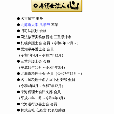
名古屋市 出身
北海道大学 法学部
卒業
旧司法試験 合格
司法修習実務修習地 三重県津市
札幌弁護士会 会員
（令和7年12月～）
愛知県弁護士会 会員
（令和4年4月～令和7年12月）
三重弁護士会 会員
（平成18年10月～令和4年3月）
北海道税理士会 会員
（令和7年12月～）
名古屋税理士名古屋中村支部 会員
（令和4年4月～令和7年12月）
東海税理士会津支部 会員
（平成22年10月～令和4年3月）
北海道行政書士会 会員
株式会社 心経営 代表取締役