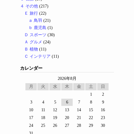
４ その他
(217)
Ｅ 旅行
(22)
ａ 鳥羽
(21)
ｂ 鹿児島
(1)
Ｄ スポーツ
(30)
Ａ グルメ
(24)
Ｂ 植物
(11)
Ｃ インテリア
(11)
カレンダー
2026年8月
月
火
水
木
金
土
日
1
2
3
4
5
6
7
8
9
10
11
12
13
14
15
16
17
18
19
20
21
22
23
24
25
26
27
28
29
30
31