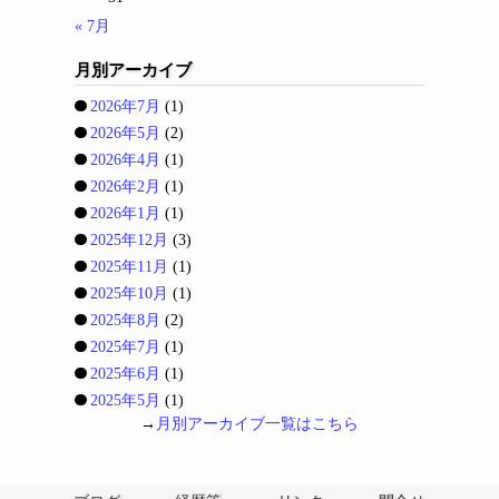
« 7月
月別アーカイブ
2026年7月
(1)
2026年5月
(2)
2026年4月
(1)
2026年2月
(1)
2026年1月
(1)
2025年12月
(3)
2025年11月
(1)
2025年10月
(1)
2025年8月
(2)
2025年7月
(1)
2025年6月
(1)
2025年5月
(1)
→
月別アーカイブ一覧はこちら