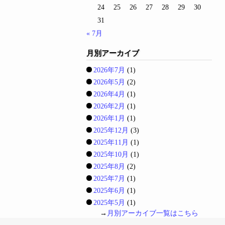
24
25
26
27
28
29
30
31
« 7月
月別アーカイブ
2026年7月
(1)
2026年5月
(2)
2026年4月
(1)
2026年2月
(1)
2026年1月
(1)
2025年12月
(3)
2025年11月
(1)
2025年10月
(1)
2025年8月
(2)
2025年7月
(1)
2025年6月
(1)
2025年5月
(1)
→
月別アーカイブ一覧はこちら