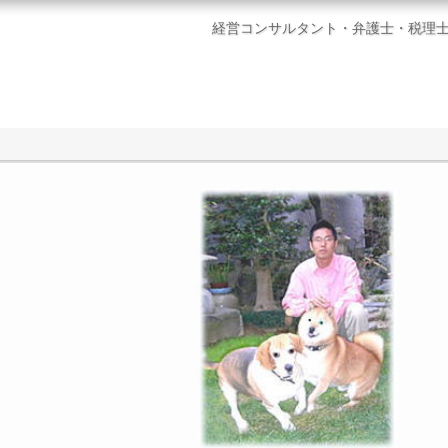
経営コンサルタント・弁護士・税理