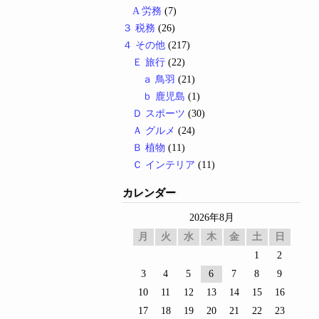
A 労務
(7)
３ 税務
(26)
４ その他
(217)
Ｅ 旅行
(22)
ａ 鳥羽
(21)
ｂ 鹿児島
(1)
Ｄ スポーツ
(30)
Ａ グルメ
(24)
Ｂ 植物
(11)
Ｃ インテリア
(11)
カレンダー
2026年8月
月
火
水
木
金
土
日
1
2
3
4
5
6
7
8
9
10
11
12
13
14
15
16
17
18
19
20
21
22
23