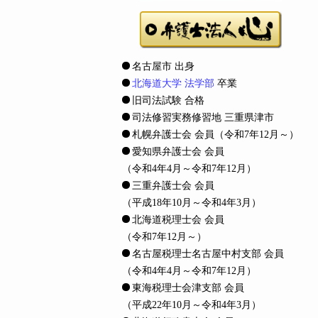
名古屋市 出身
北海道大学 法学部
卒業
旧司法試験 合格
司法修習実務修習地 三重県津市
札幌弁護士会 会員
（令和7年12月～）
愛知県弁護士会 会員
（令和4年4月～令和7年12月）
三重弁護士会 会員
（平成18年10月～令和4年3月）
北海道税理士会 会員
（令和7年12月～）
名古屋税理士名古屋中村支部 会員
（令和4年4月～令和7年12月）
東海税理士会津支部 会員
（平成22年10月～令和4年3月）