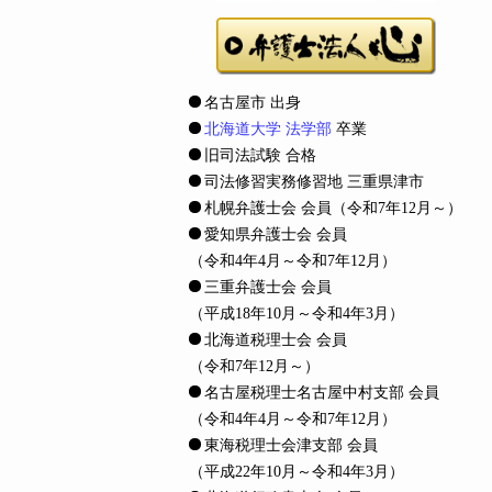
名古屋市 出身
北海道大学 法学部
卒業
旧司法試験 合格
司法修習実務修習地 三重県津市
札幌弁護士会 会員
（令和7年12月～）
愛知県弁護士会 会員
（令和4年4月～令和7年12月）
三重弁護士会 会員
（平成18年10月～令和4年3月）
北海道税理士会 会員
（令和7年12月～）
名古屋税理士名古屋中村支部 会員
（令和4年4月～令和7年12月）
東海税理士会津支部 会員
（平成22年10月～令和4年3月）