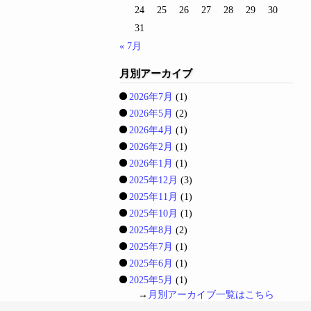
24
25
26
27
28
29
30
31
« 7月
月別アーカイブ
2026年7月
(1)
2026年5月
(2)
2026年4月
(1)
2026年2月
(1)
2026年1月
(1)
2025年12月
(3)
2025年11月
(1)
2025年10月
(1)
2025年8月
(2)
2025年7月
(1)
2025年6月
(1)
2025年5月
(1)
→
月別アーカイブ一覧はこちら