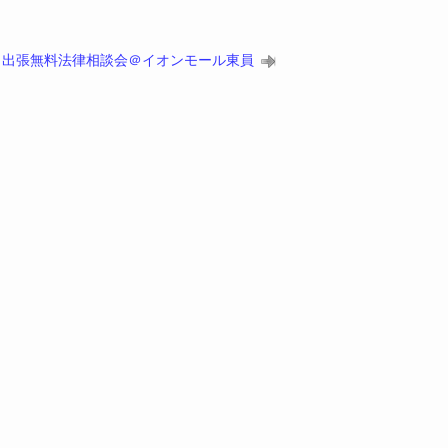
出張無料法律相談会＠イオンモール東員