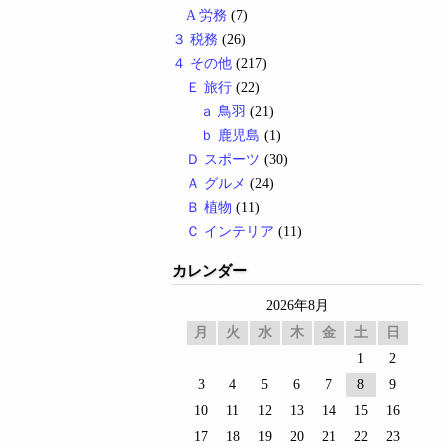
A 労務
(7)
３ 税務
(26)
４ その他
(217)
Ｅ 旅行
(22)
ａ 鳥羽
(21)
ｂ 鹿児島
(1)
Ｄ スポーツ
(30)
Ａ グルメ
(24)
Ｂ 植物
(11)
Ｃ インテリア
(11)
カレンダー
2026年8月
月
火
水
木
金
土
日
1
2
3
4
5
6
7
8
9
10
11
12
13
14
15
16
17
18
19
20
21
22
23