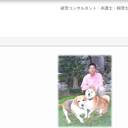
経営コンサルタント・弁護士・税理