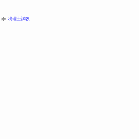
税理士試験