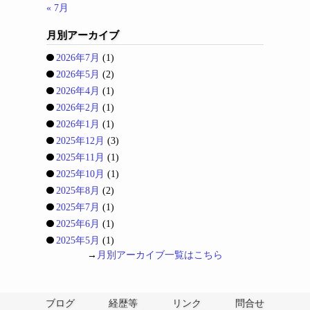
« 7月
月別アーカイブ
2026年7月
(1)
2026年5月
(2)
2026年4月
(1)
2026年2月
(1)
2026年1月
(1)
2025年12月
(3)
2025年11月
(1)
2025年10月
(1)
2025年8月
(2)
2025年7月
(1)
2025年6月
(1)
2025年5月
(1)
→
月別アーカイブ一覧はこちら
ブログ
経歴等
リンク
問合せ