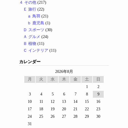
４ その他
(217)
Ｅ 旅行
(22)
ａ 鳥羽
(21)
ｂ 鹿児島
(1)
Ｄ スポーツ
(30)
Ａ グルメ
(24)
Ｂ 植物
(11)
Ｃ インテリア
(11)
カレンダー
2026年8月
月
火
水
木
金
土
日
1
2
3
4
5
6
7
8
9
10
11
12
13
14
15
16
17
18
19
20
21
22
23
24
25
26
27
28
29
30
31