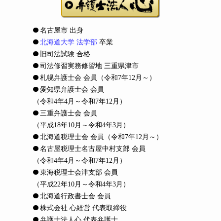
名古屋市 出身
北海道大学 法学部
卒業
旧司法試験 合格
司法修習実務修習地 三重県津市
札幌弁護士会 会員
（令和7年12月～）
愛知県弁護士会 会員
（令和4年4月～令和7年12月）
三重弁護士会 会員
（平成18年10月～令和4年3月）
北海道税理士会 会員
（令和7年12月～）
名古屋税理士名古屋中村支部 会員
（令和4年4月～令和7年12月）
東海税理士会津支部 会員
（平成22年10月～令和4年3月）
北海道行政書士会 会員
株式会社 心経営 代表取締役
弁護士法人心 代表弁護士