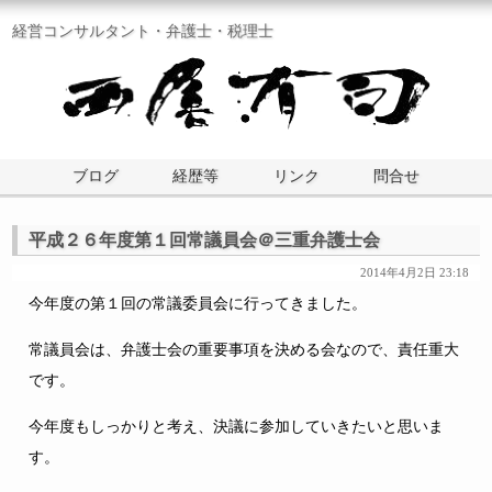
経営コンサルタント・弁護士・税理士
ブログ
経歴等
リンク
問合せ
平成２６年度第１回常議員会＠三重弁護士会
2014年4月2日 23:18
今年度の第１回の常議委員会に行ってきました。
常議員会は、弁護士会の重要事項を決める会なので、責任重大
です。
今年度もしっかりと考え、決議に参加していきたいと思いま
す。