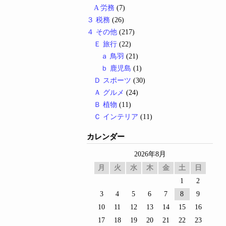
A 労務
(7)
３ 税務
(26)
４ その他
(217)
Ｅ 旅行
(22)
ａ 鳥羽
(21)
ｂ 鹿児島
(1)
Ｄ スポーツ
(30)
Ａ グルメ
(24)
Ｂ 植物
(11)
Ｃ インテリア
(11)
カレンダー
2026年8月
月
火
水
木
金
土
日
1
2
3
4
5
6
7
8
9
10
11
12
13
14
15
16
17
18
19
20
21
22
23