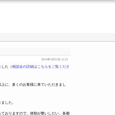
2014年3月31日 12:21
ました（
相談会の詳細はこちらをご覧くださ
以上に、多くのお客様に来ていただきまし
きました。
っておりますので、体制が整いしだい、各都