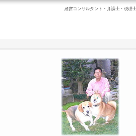
経営コンサルタント・弁護士・税理