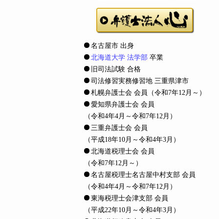
名古屋市 出身
北海道大学 法学部
卒業
旧司法試験 合格
司法修習実務修習地 三重県津市
札幌弁護士会 会員
（令和7年12月～）
愛知県弁護士会 会員
（令和4年4月～令和7年12月）
三重弁護士会 会員
（平成18年10月～令和4年3月）
北海道税理士会 会員
（令和7年12月～）
名古屋税理士名古屋中村支部 会員
（令和4年4月～令和7年12月）
東海税理士会津支部 会員
（平成22年10月～令和4年3月）