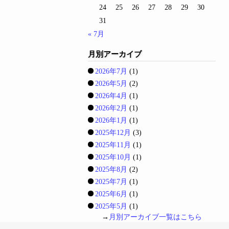
24
25
26
27
28
29
30
31
« 7月
月別アーカイブ
2026年7月
(1)
2026年5月
(2)
2026年4月
(1)
2026年2月
(1)
2026年1月
(1)
2025年12月
(3)
2025年11月
(1)
2025年10月
(1)
2025年8月
(2)
2025年7月
(1)
2025年6月
(1)
2025年5月
(1)
→
月別アーカイブ一覧はこちら