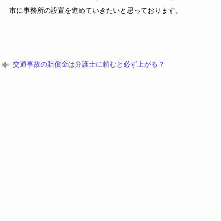
市に事務所の設置を進めていきたいと思っております。
交通事故の賠償金は弁護士に頼むと必ず上がる？