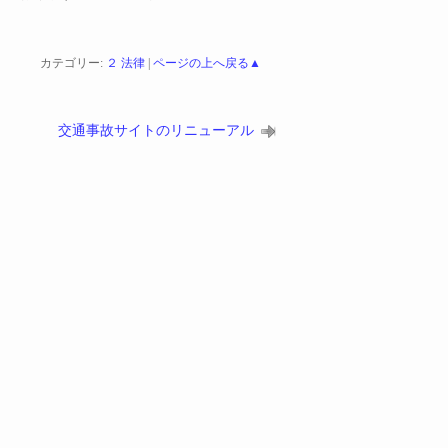
カテゴリー:
２ 法律
|
ページの上へ戻る▲
交通事故サイトのリニューアル