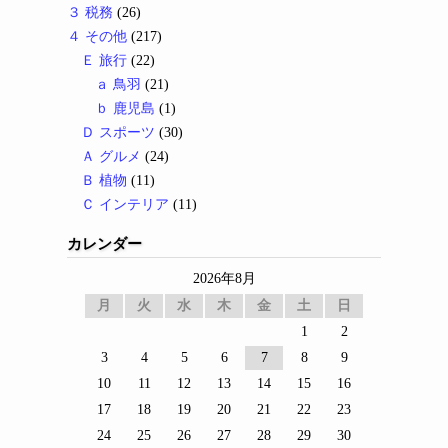
３ 税務
(26)
４ その他
(217)
Ｅ 旅行
(22)
ａ 鳥羽
(21)
ｂ 鹿児島
(1)
Ｄ スポーツ
(30)
Ａ グルメ
(24)
Ｂ 植物
(11)
Ｃ インテリア
(11)
カレンダー
2026年8月
月
火
水
木
金
土
日
1
2
3
4
5
6
7
8
9
10
11
12
13
14
15
16
17
18
19
20
21
22
23
24
25
26
27
28
29
30