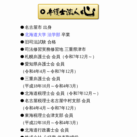
名古屋市 出身
北海道大学 法学部
卒業
旧司法試験 合格
司法修習実務修習地 三重県津市
札幌弁護士会 会員
（令和7年12月～）
愛知県弁護士会 会員
（令和4年4月～令和7年12月）
三重弁護士会 会員
（平成18年10月～令和4年3月）
北海道税理士会 会員
（令和7年12月～）
名古屋税理士名古屋中村支部 会員
（令和4年4月～令和7年12月）
東海税理士会津支部 会員
（平成22年10月～令和4年3月）
北海道行政書士会 会員