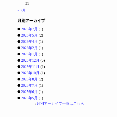
31
« 7月
月別アーカイブ
2026年7月
(1)
2026年5月
(2)
2026年4月
(1)
2026年2月
(1)
2026年1月
(1)
2025年12月
(3)
2025年11月
(1)
2025年10月
(1)
2025年8月
(2)
2025年7月
(1)
2025年6月
(1)
2025年5月
(1)
→
月別アーカイブ一覧はこちら