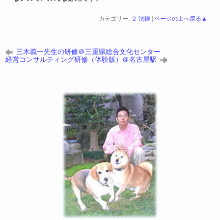
カテゴリー:
２ 法律
|
ページの上へ戻る▲
三木義一先生の研修＠三重県総合文化センター
経営コンサルティング研修（体験版）＠名古屋駅