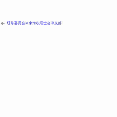
研修委員会＠東海税理士会津支部