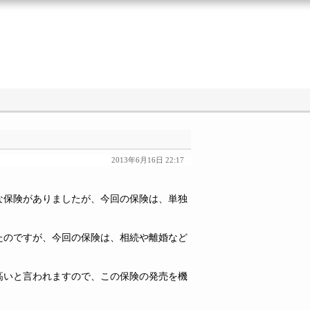
2013年6月16日 22:17
な保険がありましたが、今回の保険は、単独
。
たのですが、今回の保険は、相続や離婚など
高いと言われますので、この保険の発売を機