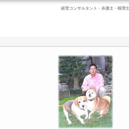
経営コンサルタント・弁護士・税理