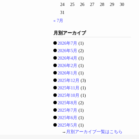
24
25
26
27
28
29
30
31
« 7月
月別アーカイブ
2026年7月
(1)
2026年5月
(2)
2026年4月
(1)
2026年2月
(1)
2026年1月
(1)
2025年12月
(3)
2025年11月
(1)
2025年10月
(1)
2025年8月
(2)
2025年7月
(1)
2025年6月
(1)
2025年5月
(1)
→
月別アーカイブ一覧はこちら