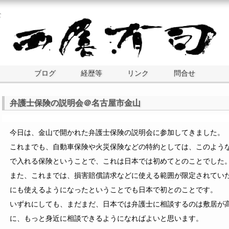
士
ブログ
経歴等
リンク
問合せ
弁護士保険の説明会＠名古屋市金山
今日は、金山で開かれた弁護士保険の説明会に参加してきました。
これまでも、自動車保険や火災保険などの特約としては、このよう
で入れる保険ということで、これは日本では初めてとのことでした
また、これまでは、損害賠償請求などに使える範囲が限定されてい
にも使えるようになったということでも日本で初とのことです。
いずれにしても、まだまだ、日本では弁護士に相談するのは敷居が
に、もっと身近に相談できるようになればよいと思います。