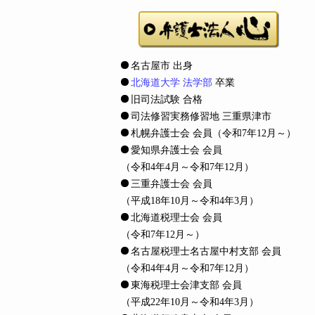
名古屋市 出身
北海道大学 法学部
卒業
旧司法試験 合格
司法修習実務修習地 三重県津市
札幌弁護士会 会員
（令和7年12月～）
愛知県弁護士会 会員
（令和4年4月～令和7年12月）
三重弁護士会 会員
（平成18年10月～令和4年3月）
北海道税理士会 会員
（令和7年12月～）
名古屋税理士名古屋中村支部 会員
（令和4年4月～令和7年12月）
東海税理士会津支部 会員
（平成22年10月～令和4年3月）