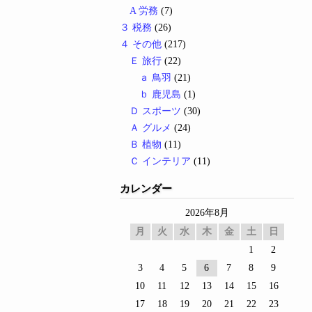
A 労務
(7)
３ 税務
(26)
４ その他
(217)
Ｅ 旅行
(22)
ａ 鳥羽
(21)
ｂ 鹿児島
(1)
Ｄ スポーツ
(30)
Ａ グルメ
(24)
Ｂ 植物
(11)
Ｃ インテリア
(11)
カレンダー
2026年8月
月
火
水
木
金
土
日
1
2
3
4
5
6
7
8
9
10
11
12
13
14
15
16
17
18
19
20
21
22
23