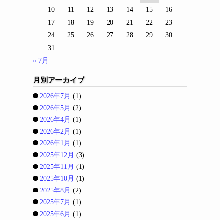
10
11
12
13
14
15
16
17
18
19
20
21
22
23
24
25
26
27
28
29
30
31
« 7月
月別アーカイブ
2026年7月
(1)
2026年5月
(2)
2026年4月
(1)
2026年2月
(1)
2026年1月
(1)
2025年12月
(3)
2025年11月
(1)
2025年10月
(1)
2025年8月
(2)
2025年7月
(1)
2025年6月
(1)