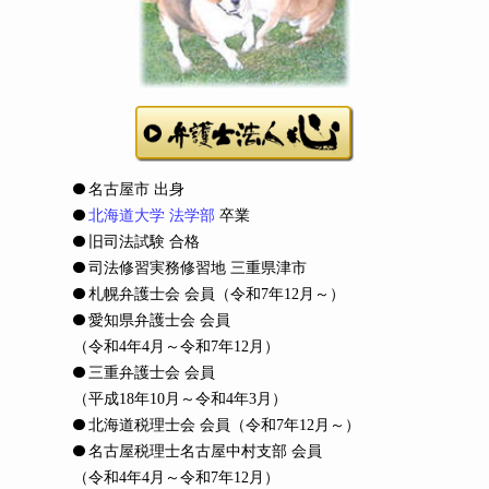
名古屋市 出身
北海道大学 法学部
卒業
旧司法試験 合格
司法修習実務修習地 三重県津市
札幌弁護士会 会員
（令和7年12月～）
愛知県弁護士会 会員
（令和4年4月～令和7年12月）
三重弁護士会 会員
（平成18年10月～令和4年3月）
北海道税理士会 会員
（令和7年12月～）
名古屋税理士名古屋中村支部 会員
（令和4年4月～令和7年12月）