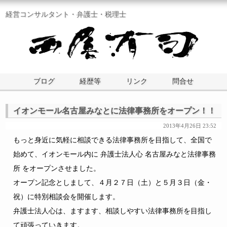
経営コンサルタント・弁護士・税理士
ブログ
経歴等
リンク
問合せ
イオンモール名古屋みなとに法律事務所をオープン！！
2013年4月26日 23:52
もっと身近に気軽に相談できる法律事務所を目指して、全国で
始めて、イオンモール内に 弁護士法人心 名古屋みなと法律事務
所 をオープンさせました。
オープン記念としまして、４月２７日（土）と５月３日（金・
祝）に特別相談会を開催します。
弁護士法人心は、ますます、相談しやすい法律事務所を目指し
て頑張っていきます。