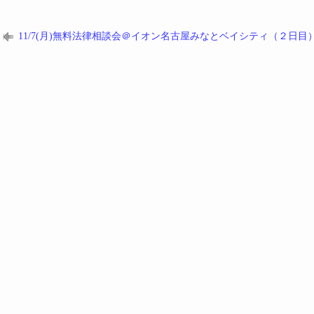
11/7(月)無料法律相談会＠イオン名古屋みなとベイシティ（２日目