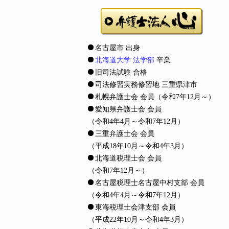
名古屋市 出身
北海道大学 法学部
卒業
旧司法試験 合格
司法修習実務修習地 三重県津市
札幌弁護士会 会員
（令和7年12月～）
愛知県弁護士会 会員
（令和4年4月～令和7年12月）
三重弁護士会 会員
（平成18年10月～令和4年3月）
北海道税理士会 会員
（令和7年12月～）
名古屋税理士名古屋中村支部 会員
（令和4年4月～令和7年12月）
東海税理士会津支部 会員
（平成22年10月～令和4年3月）