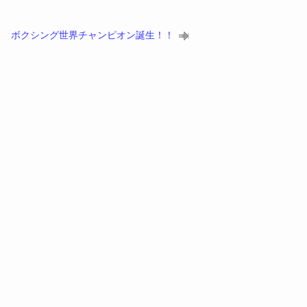
）
ボクシング世界チャンピオン誕生！！