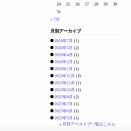
24
25
26
27
28
29
30
31
« 7月
月別アーカイブ
2026年7月
(1)
2026年5月
(2)
2026年4月
(1)
2026年2月
(1)
2026年1月
(1)
2025年12月
(3)
2025年11月
(1)
2025年10月
(1)
2025年8月
(2)
2025年7月
(1)
2025年6月
(1)
2025年5月
(1)
→
月別アーカイブ一覧はこちら