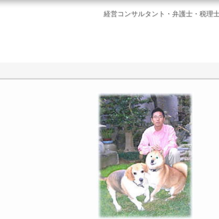
経営コンサルタント・弁護士・税理