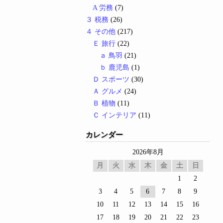
A 労務
(7)
３ 税務
(26)
４ その他
(217)
Ｅ 旅行
(22)
ａ 鳥羽
(21)
ｂ 鹿児島
(1)
Ｄ スポーツ
(30)
Ａ グルメ
(24)
Ｂ 植物
(11)
Ｃ インテリア
(11)
カレンダー
2026年8月
月
火
水
木
金
土
日
1
2
3
4
5
6
7
8
9
10
11
12
13
14
15
16
17
18
19
20
21
22
23