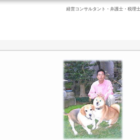
経営コンサルタント・弁護士・税理