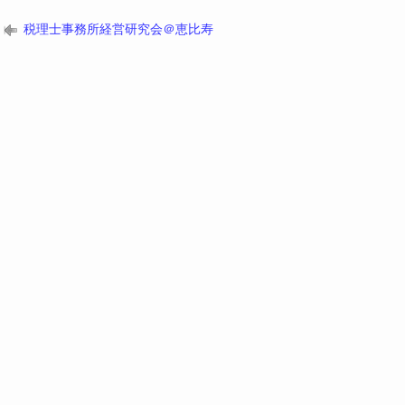
税理士事務所経営研究会＠恵比寿