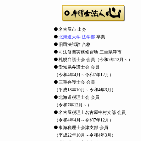
名古屋市 出身
北海道大学 法学部
卒業
旧司法試験 合格
司法修習実務修習地 三重県津市
札幌弁護士会 会員
（令和7年12月～）
愛知県弁護士会 会員
（令和4年4月～令和7年12月）
三重弁護士会 会員
（平成18年10月～令和4年3月）
北海道税理士会 会員
（令和7年12月～）
名古屋税理士名古屋中村支部 会員
（令和4年4月～令和7年12月）
東海税理士会津支部 会員
（平成22年10月～令和4年3月）