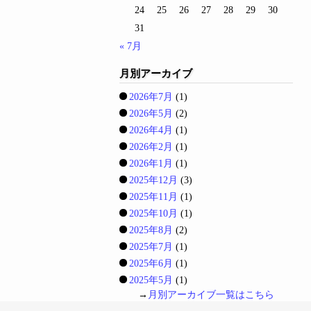
24
25
26
27
28
29
30
31
« 7月
月別アーカイブ
2026年7月
(1)
2026年5月
(2)
2026年4月
(1)
2026年2月
(1)
2026年1月
(1)
2025年12月
(3)
2025年11月
(1)
2025年10月
(1)
2025年8月
(2)
2025年7月
(1)
2025年6月
(1)
2025年5月
(1)
→
月別アーカイブ一覧はこちら