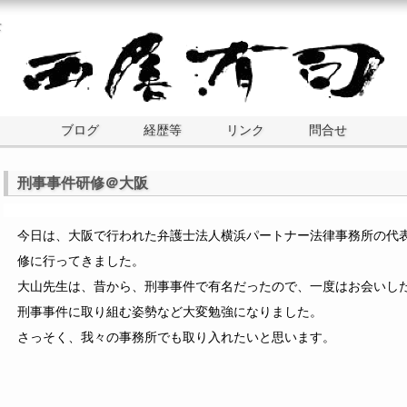
士
ブログ
経歴等
リンク
問合せ
刑事事件研修＠大阪
今日は、大阪で行われた弁護士法人横浜パートナー法律事務所の代
修に行ってきました。
大山先生は、昔から、刑事事件で有名だったので、一度はお会いし
刑事事件に取り組む姿勢など大変勉強になりました。
さっそく、我々の事務所でも取り入れたいと思います。