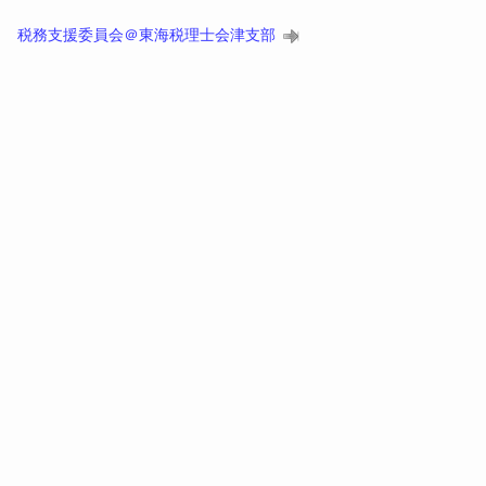
税務支援委員会＠東海税理士会津支部