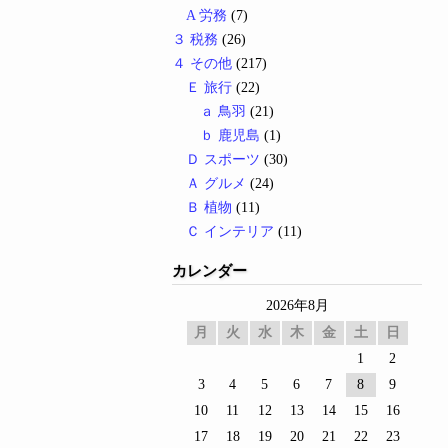
A 労務
(7)
３ 税務
(26)
４ その他
(217)
Ｅ 旅行
(22)
ａ 鳥羽
(21)
ｂ 鹿児島
(1)
Ｄ スポーツ
(30)
Ａ グルメ
(24)
Ｂ 植物
(11)
Ｃ インテリア
(11)
カレンダー
2026年8月
月
火
水
木
金
土
日
1
2
3
4
5
6
7
8
9
10
11
12
13
14
15
16
17
18
19
20
21
22
23