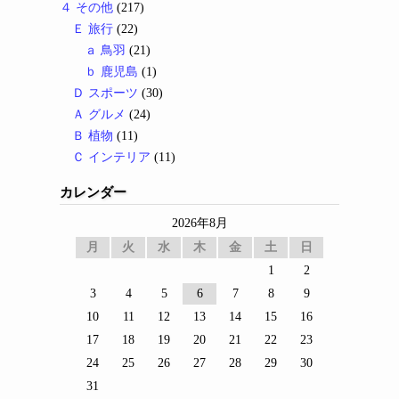
４ その他
(217)
Ｅ 旅行
(22)
ａ 鳥羽
(21)
ｂ 鹿児島
(1)
Ｄ スポーツ
(30)
Ａ グルメ
(24)
Ｂ 植物
(11)
Ｃ インテリア
(11)
カレンダー
2026年8月
月
火
水
木
金
土
日
1
2
3
4
5
6
7
8
9
10
11
12
13
14
15
16
17
18
19
20
21
22
23
24
25
26
27
28
29
30
31