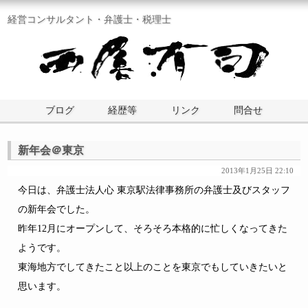
経営コンサルタント・弁護士・税理士
ブログ
経歴等
リンク
問合せ
新年会＠東京
2013年1月25日 22:10
今日は、弁護士法人心 東京駅法律事務所の弁護士及びスタッフ
の新年会でした。
昨年12月にオープンして、そろそろ本格的に忙しくなってきた
ようです。
東海地方でしてきたこと以上のことを東京でもしていきたいと
思います。