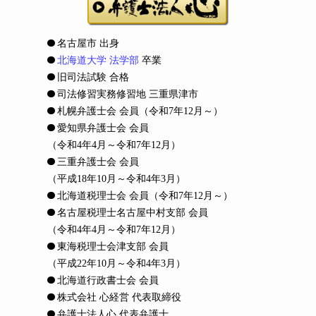
名古屋市 出身
北海道大学 法学部
卒業
旧司法試験 合格
司法修習実務修習地 三重県津市
札幌弁護士会 会員
（令和7年12月～）
愛知県弁護士会 会員
（令和4年4月～令和7年12月）
三重弁護士会 会員
（平成18年10月～令和4年3月）
北海道税理士会 会員
（令和7年12月～）
名古屋税理士名古屋中村支部 会員
（令和4年4月～令和7年12月）
東海税理士会津支部 会員
（平成22年10月～令和4年3月）
北海道行政書士会 会員
株式会社 心経営 代表取締役
弁護士法人心 代表弁護士