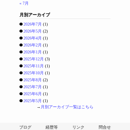
« 7月
月別アーカイブ
2026年7月
(1)
2026年5月
(2)
2026年4月
(1)
2026年2月
(1)
2026年1月
(1)
2025年12月
(3)
2025年11月
(1)
2025年10月
(1)
2025年8月
(2)
2025年7月
(1)
2025年6月
(1)
2025年5月
(1)
→
月別アーカイブ一覧はこちら
ブログ
経歴等
リンク
問合せ