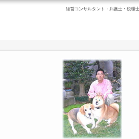
経営コンサルタント・弁護士・税理