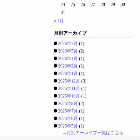
24
25
26
27
28
29
30
31
« 7月
月別アーカイブ
2026年7月
(1)
2026年5月
(2)
2026年4月
(1)
2026年2月
(1)
2026年1月
(1)
2025年12月
(3)
2025年11月
(1)
2025年10月
(1)
2025年8月
(2)
2025年7月
(1)
2025年6月
(1)
2025年5月
(1)
→
月別アーカイブ一覧はこちら