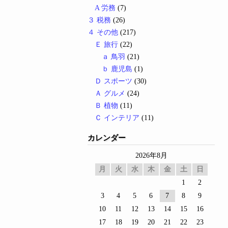
A 労務
(7)
３ 税務
(26)
４ その他
(217)
Ｅ 旅行
(22)
ａ 鳥羽
(21)
ｂ 鹿児島
(1)
Ｄ スポーツ
(30)
Ａ グルメ
(24)
Ｂ 植物
(11)
Ｃ インテリア
(11)
カレンダー
2026年8月
月
火
水
木
金
土
日
1
2
3
4
5
6
7
8
9
10
11
12
13
14
15
16
17
18
19
20
21
22
23