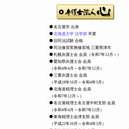
名古屋市 出身
北海道大学 法学部
卒業
旧司法試験 合格
司法修習実務修習地 三重県津市
札幌弁護士会 会員
（令和7年12月～）
愛知県弁護士会 会員
（令和4年4月～令和7年12月）
三重弁護士会 会員
（平成18年10月～令和4年3月）
北海道税理士会 会員
（令和7年12月～）
名古屋税理士名古屋中村支部 会員
（令和4年4月～令和7年12月）
東海税理士会津支部 会員
（平成22年10月～令和4年3月）