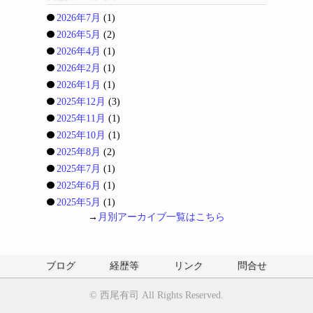
2026年7月
(1)
2026年5月
(2)
2026年4月
(1)
2026年2月
(1)
2026年1月
(1)
2025年12月
(3)
2025年11月
(1)
2025年10月
(1)
2025年8月
(2)
2025年7月
(1)
2025年6月
(1)
2025年5月
(1)
→
月別アーカイブ一覧はこちら
ブログ
経歴等
リンク
問合せ
©
西尾有司
All Rights Reserved.