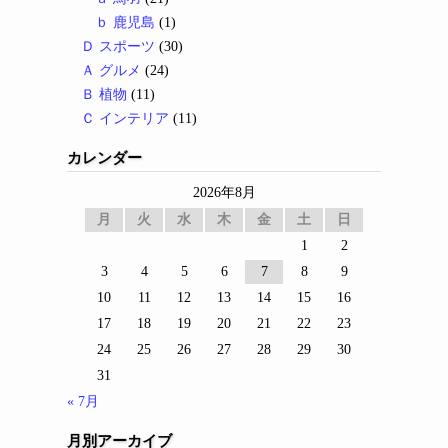
ｂ 鹿児島
(1)
Ｄ スポーツ
(30)
Ａ グルメ
(24)
Ｂ 植物
(11)
Ｃ インテリア
(11)
カレンダー
2026年8月
月
火
水
木
金
土
日
1
2
3
4
5
6
7
8
9
10
11
12
13
14
15
16
17
18
19
20
21
22
23
24
25
26
27
28
29
30
31
« 7月
月別アーカイブ