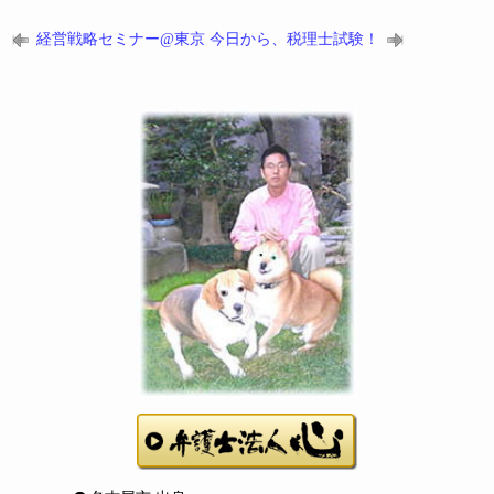
経営戦略セミナー@東京
今日から、税理士試験！