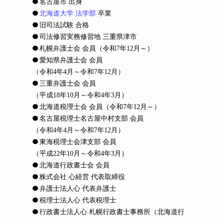
名古屋市 出身
北海道大学 法学部
卒業
旧司法試験 合格
司法修習実務修習地 三重県津市
札幌弁護士会 会員
（令和7年12月～）
愛知県弁護士会 会員
（令和4年4月～令和7年12月）
三重弁護士会 会員
（平成18年10月～令和4年3月）
北海道税理士会 会員
（令和7年12月～）
名古屋税理士名古屋中村支部 会員
（令和4年4月～令和7年12月）
東海税理士会津支部 会員
（平成22年10月～令和4年3月）
北海道行政書士会 会員
株式会社 心経営 代表取締役
弁護士法人心 代表弁護士
税理士法人心 代表税理士
行政書士法人心 札幌行政書士事務所（北海道行