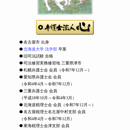
名古屋市 出身
北海道大学 法学部
卒業
旧司法試験 合格
司法修習実務修習地 三重県津市
札幌弁護士会 会員
（令和7年12月～）
愛知県弁護士会 会員
（令和4年4月～令和7年12月）
三重弁護士会 会員
（平成18年10月～令和4年3月）
北海道税理士会 会員
（令和7年12月～）
名古屋税理士名古屋中村支部 会員
（令和4年4月～令和7年12月）
東海税理士会津支部 会員