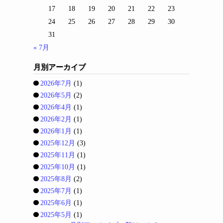
17
18
19
20
21
22
23
24
25
26
27
28
29
30
31
« 7月
月別アーカイブ
2026年7月
(1)
2026年5月
(2)
2026年4月
(1)
2026年2月
(1)
2026年1月
(1)
2025年12月
(3)
2025年11月
(1)
2025年10月
(1)
2025年8月
(2)
2025年7月
(1)
2025年6月
(1)
2025年5月
(1)