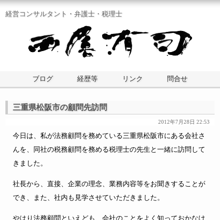
経営コンサルタント・弁護士・税理士
ブログ
経歴等
リンク
問合せ
三重県松阪市の顧問先訪問
2012年7月28日 22:53
今日は、私が法務顧問を務めている三重県松阪市にある会社さ
んを、同社の税務顧問を務める税理士の先生と一緒に訪問して
きました。
社長から、直接、企業の理念、業務内容等をお聞きすることが
でき、また、社内も見学させていただきました。
やはり法務顧問といえども、会社のことをよく知っておかなけ